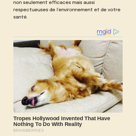
non seulement efficaces mais aussi
respectueuses de l’environnement et de votre
santé.