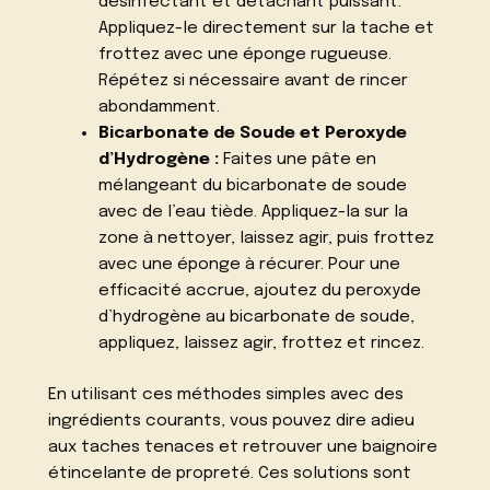
désinfectant et détachant puissant.
Appliquez-le directement sur la tache et
frottez avec une éponge rugueuse.
Répétez si nécessaire avant de rincer
abondamment.
Bicarbonate de Soude et Peroxyde
d’Hydrogène :
Faites une pâte en
mélangeant du bicarbonate de soude
avec de l’eau tiède. Appliquez-la sur la
zone à nettoyer, laissez agir, puis frottez
avec une éponge à récurer. Pour une
efficacité accrue, ajoutez du peroxyde
d’hydrogène au bicarbonate de soude,
appliquez, laissez agir, frottez et rincez.
En utilisant ces méthodes simples avec des
ingrédients courants, vous pouvez dire adieu
aux taches tenaces et retrouver une baignoire
étincelante de propreté. Ces solutions sont