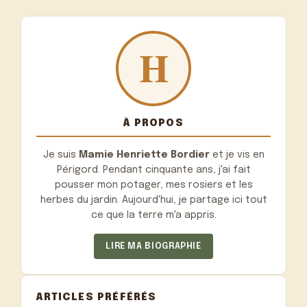
À PROPOS
Je suis
Mamie Henriette Bordier
et je vis en
Périgord. Pendant cinquante ans, j'ai fait
pousser mon potager, mes rosiers et les
herbes du jardin. Aujourd'hui, je partage ici tout
ce que la terre m'a appris.
LIRE MA BIOGRAPHIE
ARTICLES PRÉFÉRÉS