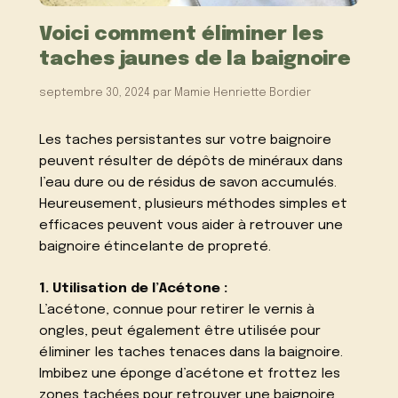
Voici comment éliminer les
taches jaunes de la baignoire
septembre 30, 2024
par
Mamie Henriette Bordier
Les taches persistantes sur votre baignoire
peuvent résulter de dépôts de minéraux dans
l’eau dure ou de résidus de savon accumulés.
Heureusement, plusieurs méthodes simples et
efficaces peuvent vous aider à retrouver une
baignoire étincelante de propreté.
1. Utilisation de l’Acétone :
L’acétone, connue pour retirer le vernis à
ongles, peut également être utilisée pour
éliminer les taches tenaces dans la baignoire.
Imbibez une éponge d’acétone et frottez les
zones tachées pour retrouver une baignoire