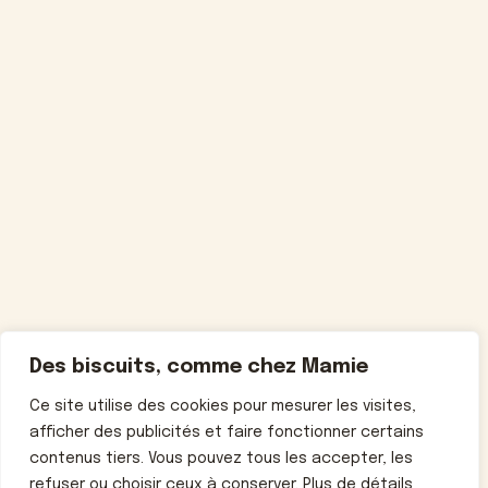
Des biscuits, comme chez Mamie
Ce site utilise des cookies pour mesurer les visites,
afficher des publicités et faire fonctionner certains
contenus tiers. Vous pouvez tous les accepter, les
refuser ou choisir ceux à conserver. Plus de détails