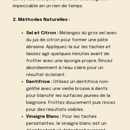
impeccable en un rien de temps.
2. Méthodes Naturelles :
Sel et Citron :
Mélangez du gros sel avec
du jus de citron pour former une pâte
abrasive. Appliquez-la sur les taches et
laissez agir quelques minutes avant de
frotter avec une éponge propre. Rincez
abondamment à l’eau claire pour un
résultat éclatant.
Dentifrice :
Utilisez un dentifrice non-
gélifié avec une vieille brosse à dents
pour blanchir les surfaces jaunies de la
baignoire. Frottez doucement puis rincez
pour des résultats visibles.
Vinaigre Blanc :
Pour les taches
persistantes, le vinaigre blanc est un