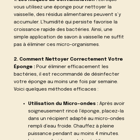
vous utilisez une éponge pour nettoyer la
vaisselle, des résidus alimentaires peuvent s’y
accumuler. L’humidité qui persiste favorise la
croissance rapide des bactéries. Ainsi, une
simple application de savon à vaisselle ne suffit
pas à éliminer ces micro-organismes.
2. Comment Nettoyer Correctement Votre
Éponge :
Pour éliminer efficacement les
bactéries, il est recommandé de désinfecter
votre éponge au moins une fois par semaine.
Voici quelques méthodes efficaces :
Utilisation du Micro-ondes :
Après avoir
soigneusement rincé l’éponge, placez-la
dans un récipient adapté au micro-ondes
rempli d’eau froide. Chauffez à pleine
puissance pendant au moins 4 minutes.