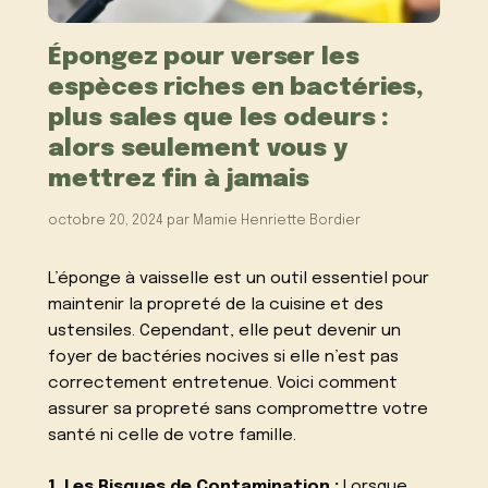
Épongez pour verser les
espèces riches en bactéries,
plus sales que les odeurs :
alors seulement vous y
mettrez fin à jamais
octobre 20, 2024
par
Mamie Henriette Bordier
L’éponge à vaisselle est un outil essentiel pour
maintenir la propreté de la cuisine et des
ustensiles. Cependant, elle peut devenir un
foyer de bactéries nocives si elle n’est pas
correctement entretenue. Voici comment
assurer sa propreté sans compromettre votre
santé ni celle de votre famille.
1. Les Risques de Contamination :
Lorsque