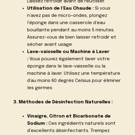
Laissez refroidir avant de réutiliser.
Utilisation de l’Eau Chaude :
Si vous
n’avez pas de micro-ondes, plongez
l’éponge dans une casserole d’eau
bouillante pendant au moins 5 minutes.
Assurez-vous de bien laisser refroidir et
sécher avant usage.
Lave-vaisselle ou Machine à Laver
:
Vous pouvez également laver votre
éponge dans le lave-vaisselle ou la
machine à laver. Utilisez une température
d’au moins 60 degrés Celsius pour éliminer
les germes.
3. Méthodes de Désinfection Naturelles :
Vinaigre, Citron et Bicarbonate de
Sodium :
Ces ingrédients naturels sont
d’excellents désinfectants. Trempez