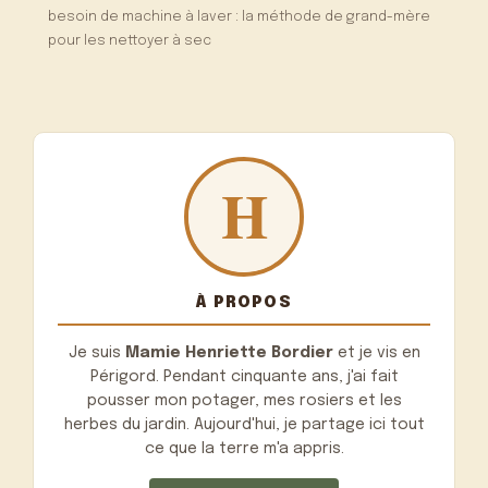
besoin de machine à laver : la méthode de grand-mère
pour les nettoyer à sec
À PROPOS
Je suis
Mamie Henriette Bordier
et je vis en
Périgord. Pendant cinquante ans, j'ai fait
pousser mon potager, mes rosiers et les
herbes du jardin. Aujourd'hui, je partage ici tout
ce que la terre m'a appris.