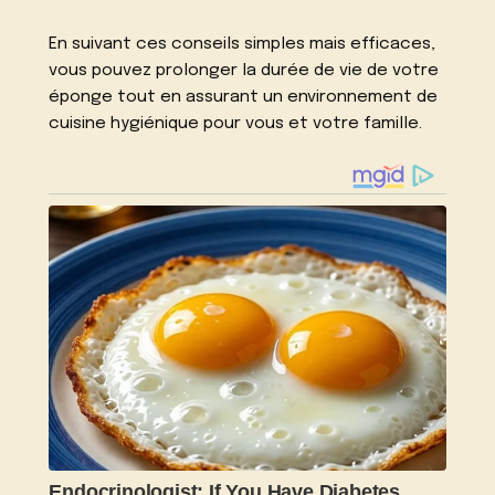
En suivant ces conseils simples mais efficaces,
vous pouvez prolonger la durée de vie de votre
éponge tout en assurant un environnement de
cuisine hygiénique pour vous et votre famille.