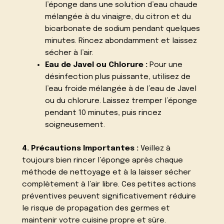
l’éponge dans une solution d’eau chaude
mélangée à du vinaigre, du citron et du
bicarbonate de sodium pendant quelques
minutes. Rincez abondamment et laissez
sécher à l’air.
Eau de Javel ou Chlorure :
Pour une
désinfection plus puissante, utilisez de
l’eau froide mélangée à de l’eau de Javel
ou du chlorure. Laissez tremper l’éponge
pendant 10 minutes, puis rincez
soigneusement.
4. Précautions Importantes :
Veillez à
toujours bien rincer l’éponge après chaque
méthode de nettoyage et à la laisser sécher
complètement à l’air libre. Ces petites actions
préventives peuvent significativement réduire
le risque de propagation des germes et
maintenir votre cuisine propre et sûre.