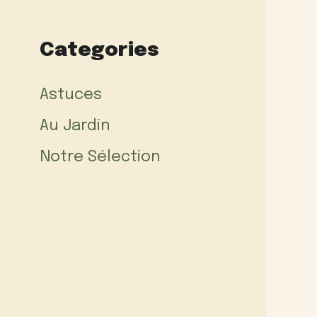
Categories
Astuces
Au Jardin
Notre Sélection