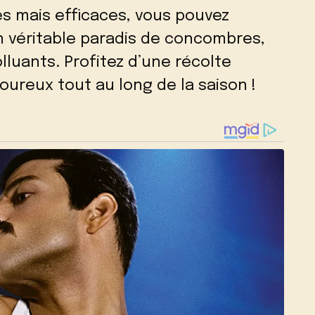
es mais efficaces, vous pouvez
n véritable paradis de concombres,
lluants. Profitez d’une récolte
ureux tout au long de la saison !