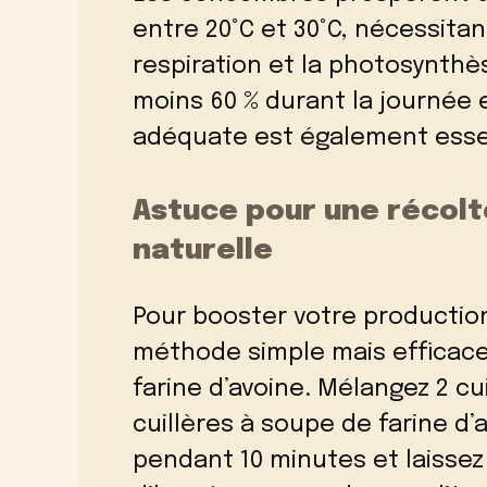
entre 20°C et 30°C, nécessitant
respiration et la photosynthès
moins 60 % durant la journée e
adéquate est également essent
Astuce pour une récolt
naturelle
Pour booster votre productio
méthode simple mais efficace 
farine d’avoine. Mélangez 2 cu
cuillères à soupe de farine d’
pendant 10 minutes et laissez