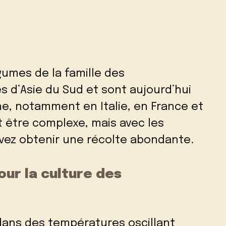
umes de la famille des
s d’Asie du Sud et sont aujourd’hui
e, notamment en Italie, en France et
 être complexe, mais avec les
ez obtenir une récolte abondante.
our la culture des
ans des températures oscillant