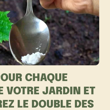
 POUR CHAQUE
 VOTRE JARDIN ET
EZ LE DOUBLE DES