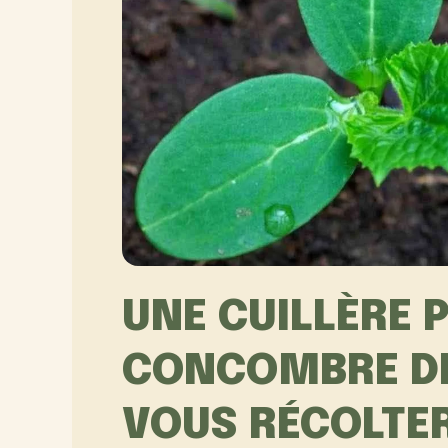
UNE CUILLÈRE
CONCOMBRE DE
VOUS RÉCOLTER