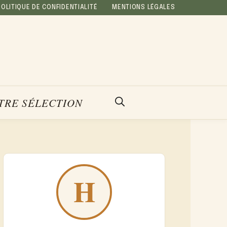
POLITIQUE DE CONFIDENTIALITÉ
MENTIONS LÉGALES
TRE SÉLECTION