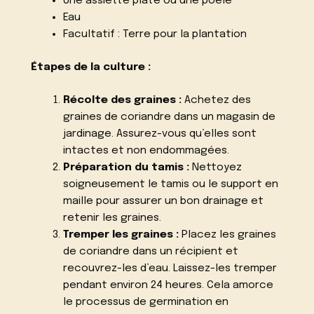
Une assiette plate ou une poêle
Eau
Facultatif : Terre pour la plantation
Étapes de la culture :
Récolte des graines :
Achetez des
graines de coriandre dans un magasin de
jardinage. Assurez-vous qu’elles sont
intactes et non endommagées.
Préparation du tamis :
Nettoyez
soigneusement le tamis ou le support en
maille pour assurer un bon drainage et
retenir les graines.
Tremper les graines :
Placez les graines
de coriandre dans un récipient et
recouvrez-les d’eau. Laissez-les tremper
pendant environ 24 heures. Cela amorce
le processus de germination en