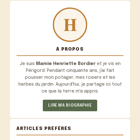
À PROPOS
Je suis
Mamie Henriette Bordier
et je vis en
Périgord. Pendant cinquante ans, j'ai fait
pousser mon potager, mes rosiers et les
herbes du jardin. Aujourd'hui, je partage ici tout
ce que la terre m'a appris.
LIRE MA BIOGRAPHIE
ARTICLES PRÉFÉRÉS