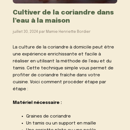
Cultiver de la coriandre dans
l’eau à la maison
juillet 30, 2024
par
Mamie Henriette Bordier
La culture de la coriandre à domicile peut être
une expérience enrichissante et facile à
réaliser en utilisant la méthode de l’eau et du
tamis. Cette technique simple vous permet de
profiter de coriandre fraîche dans votre
cuisine. Voici comment procéder étape par
étape :
Matériel nécessaire :
Graines de coriandre
Un tamis ou un support en maille