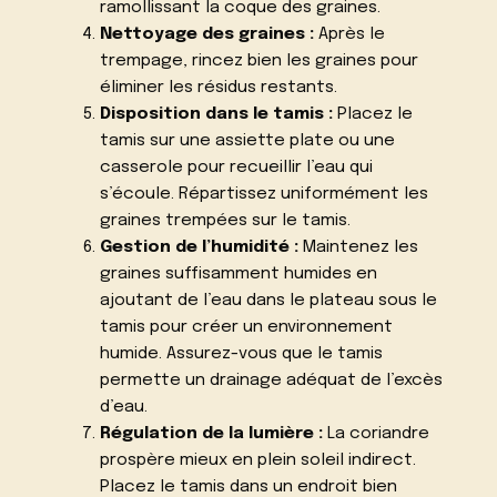
ramollissant la coque des graines.
Nettoyage des graines :
Après le
trempage, rincez bien les graines pour
éliminer les résidus restants.
Disposition dans le tamis :
Placez le
tamis sur une assiette plate ou une
casserole pour recueillir l’eau qui
s’écoule. Répartissez uniformément les
graines trempées sur le tamis.
Gestion de l’humidité :
Maintenez les
graines suffisamment humides en
ajoutant de l’eau dans le plateau sous le
tamis pour créer un environnement
humide. Assurez-vous que le tamis
permette un drainage adéquat de l’excès
d’eau.
Régulation de la lumière :
La coriandre
prospère mieux en plein soleil indirect.
Placez le tamis dans un endroit bien