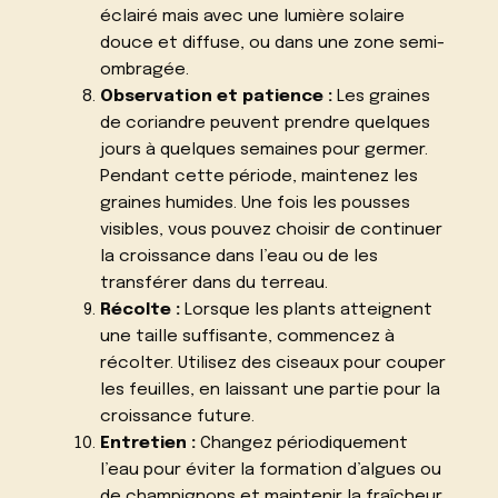
éclairé mais avec une lumière solaire
douce et diffuse, ou dans une zone semi-
ombragée.
Observation et patience :
Les graines
de coriandre peuvent prendre quelques
jours à quelques semaines pour germer.
Pendant cette période, maintenez les
graines humides. Une fois les pousses
visibles, vous pouvez choisir de continuer
la croissance dans l’eau ou de les
transférer dans du terreau.
Récolte :
Lorsque les plants atteignent
une taille suffisante, commencez à
récolter. Utilisez des ciseaux pour couper
les feuilles, en laissant une partie pour la
croissance future.
Entretien :
Changez périodiquement
l’eau pour éviter la formation d’algues ou
de champignons et maintenir la fraîcheur.