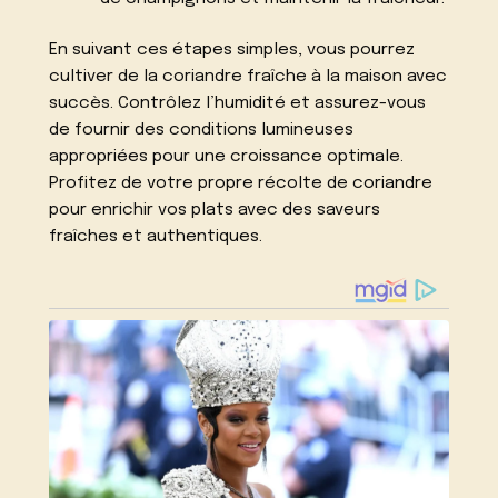
En suivant ces étapes simples, vous pourrez
cultiver de la coriandre fraîche à la maison avec
succès. Contrôlez l’humidité et assurez-vous
de fournir des conditions lumineuses
appropriées pour une croissance optimale.
Profitez de votre propre récolte de coriandre
pour enrichir vos plats avec des saveurs
fraîches et authentiques.