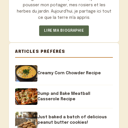
pousser mon potager, mes rosiers et les
herbes du jardin. Aujourd'hui, je partage ici tout
ce que la terre m'a appris.
LIRE MA BIOGRAPHIE
ARTICLES PRÉFÉRÉS
Creamy Corn Chowder Recipe
Dump and Bake Meatball
Casserole Recipe
Just baked a batch of delicious
peanut butter cookies!