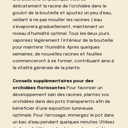
délicatement la racine de l’orchidée dans le
goulot de la bouteille et ajoutez un peu d’eau,
veillant à ne pas mouiller les racines. L’eau
s’évaporera graduellement, maintenant un
niveau d’humidité optimal. Tous les deux jours,
vaporisez légèrement l’intérieur de la bouteille
pour maintenir l’humidité. Après quelques
semaines, de nouvelles racines et feuilles
commenceront à se former, contribuant ainsi à
la vitalité générale de la plante.
Conseils supplémentaires pour des
orchidées florissantes
Pour favoriser un
développement sain des racines, plantez vos
orchidées dans des pots transparents afin de
bénéficier d’une exposition lumineuse
optimale. Pour l’arrosage, immergez le pot dans
un bac d’eau pendant quelques minutes. Utilisez