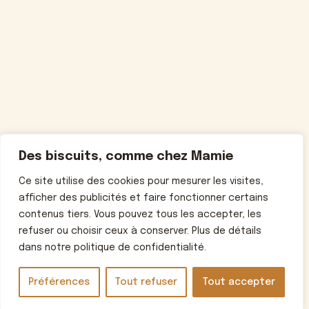
Des biscuits, comme chez Mamie
Ce site utilise des cookies pour mesurer les visites,
afficher des publicités et faire fonctionner certains
contenus tiers. Vous pouvez tous les accepter, les
refuser ou choisir ceux à conserver. Plus de détails
dans notre politique de confidentialité.
Préférences
Tout refuser
Tout accepter