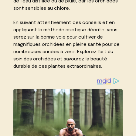
de l’eau distillée ou de pluie, car les orchidées
sont sensibles au chlore.
En suivant attentivement ces conseils et en
appliquant la méthode asiatique décrite, vous
serez sur la bonne voie pour cultiver de
magnifiques orchidées en pleine santé pour de
nombreuses années à venir. Explorez l’art du
soin des orchidées et savourez la beauté
durable de ces plantes extraordinaires.