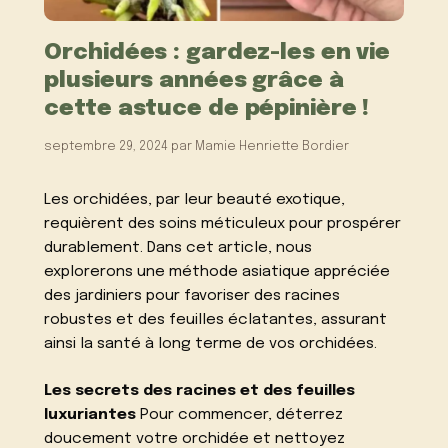
Orchidées : gardez-les en vie
plusieurs années grâce à
cette astuce de pépinière !
septembre 29, 2024
par
Mamie Henriette Bordier
Les orchidées, par leur beauté exotique,
requièrent des soins méticuleux pour prospérer
durablement. Dans cet article, nous
explorerons une méthode asiatique appréciée
des jardiniers pour favoriser des racines
robustes et des feuilles éclatantes, assurant
ainsi la santé à long terme de vos orchidées.
Les secrets des racines et des feuilles
luxuriantes
Pour commencer, déterrez
doucement votre orchidée et nettoyez