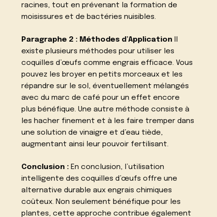
racines, tout en prévenant la formation de
moisissures et de bactéries nuisibles.
Paragraphe 2 : Méthodes d’Application
Il
existe plusieurs méthodes pour utiliser les
coquilles d’œufs comme engrais efficace. Vous
pouvez les broyer en petits morceaux et les
répandre sur le sol, éventuellement mélangés
avec du marc de café pour un effet encore
plus bénéfique. Une autre méthode consiste à
les hacher finement et à les faire tremper dans
une solution de vinaigre et d’eau tiède,
augmentant ainsi leur pouvoir fertilisant.
Conclusion :
En conclusion, l’utilisation
intelligente des coquilles d’œufs offre une
alternative durable aux engrais chimiques
coûteux. Non seulement bénéfique pour les
plantes, cette approche contribue également