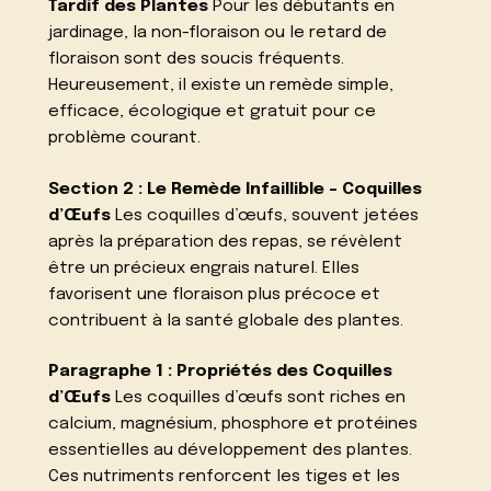
Tardif des Plantes
Pour les débutants en
jardinage, la non-floraison ou le retard de
floraison sont des soucis fréquents.
Heureusement, il existe un remède simple,
efficace, écologique et gratuit pour ce
problème courant.
Section 2 : Le Remède Infaillible – Coquilles
d’Œufs
Les coquilles d’œufs, souvent jetées
après la préparation des repas, se révèlent
être un précieux engrais naturel. Elles
favorisent une floraison plus précoce et
contribuent à la santé globale des plantes.
Paragraphe 1 : Propriétés des Coquilles
d’Œufs
Les coquilles d’œufs sont riches en
calcium, magnésium, phosphore et protéines
essentielles au développement des plantes.
Ces nutriments renforcent les tiges et les