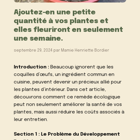
Ajoutez-en une petite
quantité à vos plantes et
elles fleuriront en seulement
une semaine.
septembre 29, 2024
par
Mamie Henriette Bordier
Introduction :
Beaucoup ignorent que les
coquilles d’œufs, un ingrédient commun en
cuisine, peuvent devenir un précieux allié pour
les plantes d’intérieur. Dans cet article,
découvrons comment ce remède écologique
peut non seulement améliorer la santé de vos
plantes, mais aussi réduire les coûts associés à
leur entretien.
Section 1 : Le Problème du Développement