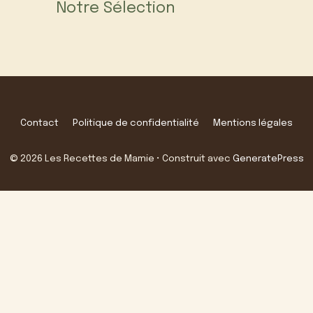
Notre Sélection
Contact
Politique de confidentialité
Mentions légales
© 2026 Les Recettes de Mamie
• Construit avec
GeneratePress