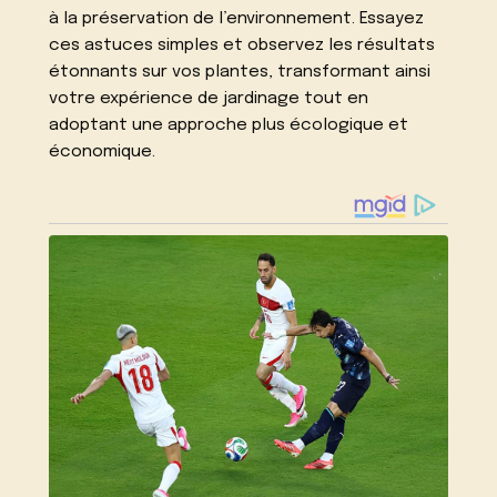
à la préservation de l’environnement. Essayez
ces astuces simples et observez les résultats
étonnants sur vos plantes, transformant ainsi
votre expérience de jardinage tout en
adoptant une approche plus écologique et
économique.