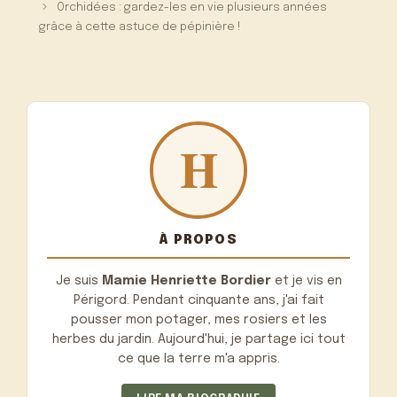
Orchidées : gardez-les en vie plusieurs années
grâce à cette astuce de pépinière !
À PROPOS
Je suis
Mamie Henriette Bordier
et je vis en
Périgord. Pendant cinquante ans, j'ai fait
pousser mon potager, mes rosiers et les
herbes du jardin. Aujourd'hui, je partage ici tout
ce que la terre m'a appris.