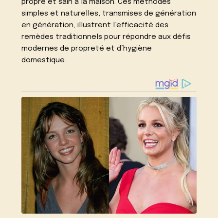
propre et sain à la maison. Ces méthodes
simples et naturelles, transmises de génération
en génération, illustrent l’efficacité des
remèdes traditionnels pour répondre aux défis
modernes de propreté et d’hygiène
domestique.