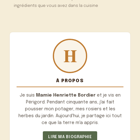
ingrédients que vous avez dans la cuisine
À PROPOS
Je suis
Mamie Henriette Bordier
et je vis en
Périgord. Pendant cinquante ans, j'ai fait
pousser mon potager, mes rosiers et les
herbes du jardin. Aujourd'hui, je partage ici tout
ce que la terre m'a appris.
LIRE MA BIOGRAPHIE