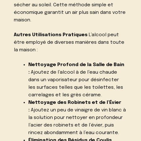
sécher au soleil. Cette méthode simple et
économique garantit un air plus sain dans votre
maison.
Autres Utilisations Pratiques
L’alcool peut
être employé de diverses manières dans toute
la maison :
Nettoyage Profond de la Salle de Bain
:
Ajoutez de l’alcool à de l’eau chaude
dans un vaporisateur pour désinfecter
les surfaces telles que les toilettes, les
carrelages et les grès cérame.
Nettoyage des Robinets et de l’Évier
:
Ajoutez un peu de vinaigre de vin blanc à
la solution pour nettoyer en profondeur
l’acier des robinets et de l’évier, puis
rincez abondamment à l’eau courante.
Élimination des Résidus de Coulis