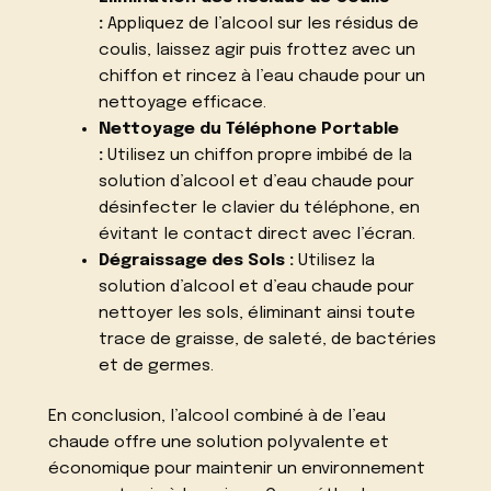
:
Appliquez de l’alcool sur les résidus de
coulis, laissez agir puis frottez avec un
chiffon et rincez à l’eau chaude pour un
nettoyage efficace.
Nettoyage du Téléphone Portable
:
Utilisez un chiffon propre imbibé de la
solution d’alcool et d’eau chaude pour
désinfecter le clavier du téléphone, en
évitant le contact direct avec l’écran.
Dégraissage des Sols :
Utilisez la
solution d’alcool et d’eau chaude pour
nettoyer les sols, éliminant ainsi toute
trace de graisse, de saleté, de bactéries
et de germes.
En conclusion, l’alcool combiné à de l’eau
chaude offre une solution polyvalente et
économique pour maintenir un environnement