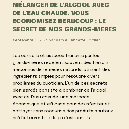
MÉLANGER DE L’ALCOOL AVEC
DE L’EAU CHAUDE, VOUS
ÉCONOMISEZ BEAUCOUP : LE
SECRET DE NOS GRANDS-MÈRES
septembre 21, 2024
par
Mamie Henriette Bordier
Les conseils et astuces transmis par les
grands-mères recèlent souvent des trésors
méconnus de remèdes naturels, utilisant des
ingrédients simples pour résoudre divers
problèmes du quotidien. L’un de ces secrets
bien gardés consiste à combiner de l’alcool
avec de l’eau chaude, une méthode
économique et efficace pour désinfecter et
nettoyer sans recourir à des produits coûteux
ni à l’intervention de professionnels.