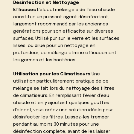
Désinfection et Nettoyage
Efficaces
L’alcool mélangé à de l’eau chaude
constitue un puissant agent désinfectant,
largement recommandé par les anciennes
générations pour son efficacité sur diverses
surfaces. Utilisé pur sur le verre et les surfaces
lisses, ou dilué pour un nettoyage en
profondeur, ce mélange élimine efficacement
les germes et les bactéries.
Utilisation pour les Climatiseurs
Une
utilisation particulièrement pratique de ce
mélange se fait lors du nettoyage des filtres
de climatiseurs. En remplissant l’évier d’eau
chaude et en y ajoutant quelques gouttes
d’alcool, vous créez une solution idéale pour
désinfecter les filtres. Laissez-les tremper
pendant au moins 30 minutes pour une
désinfection complète, avant de les laisser