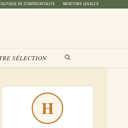
POLITIQUE DE CONFIDENTIALITÉ
MENTIONS LÉGALES
TRE SÉLECTION