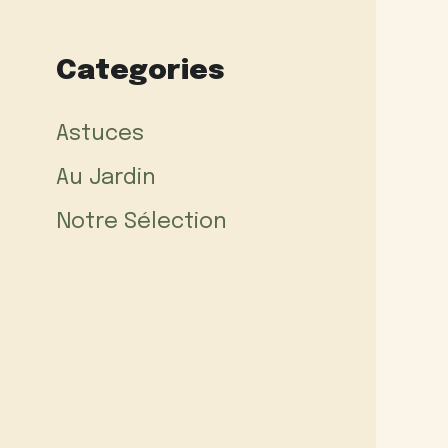
Categories
Astuces
Au Jardin
Notre Sélection