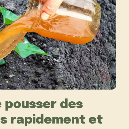
 pousser des
s rapidement et