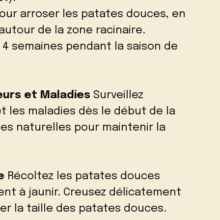
pour arroser les patates douces, en
autour de la zone racinaire.
à 4 semaines pendant la saison de
eurs et Maladies
Surveillez
t les maladies dès le début de la
des naturelles pour maintenir la
e
Récoltez les patates douces
nt à jaunir. Creusez délicatement
er la taille des patates douces.