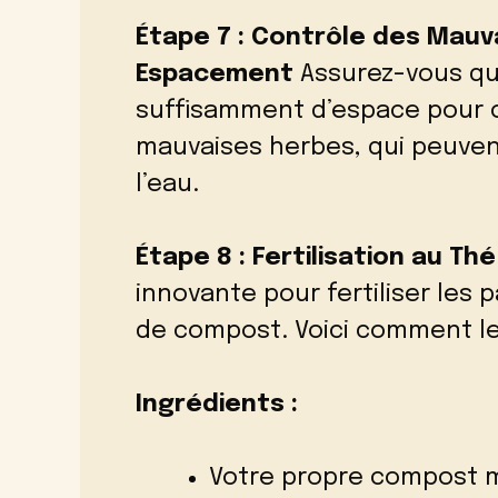
Étape 7 : Contrôle des Mauv
Espacement
Assurez-vous qu
suffisamment d’espace pour cr
mauvaises herbes, qui peuven
l’eau.
Étape 8 : Fertilisation au T
innovante pour fertiliser les 
de compost. Voici comment le 
Ingrédients :
Votre propre compost 