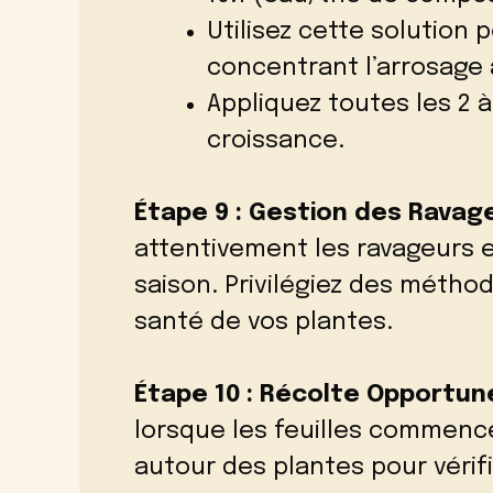
Utilisez cette solution 
concentrant l’arrosage 
Appliquez toutes les 2 
croissance.
Étape 9 : Gestion des Ravag
attentivement les ravageurs e
saison. Privilégiez des métho
santé de vos plantes.
Étape 10 : Récolte Opportun
lorsque les feuilles commence
autour des plantes pour vérifi