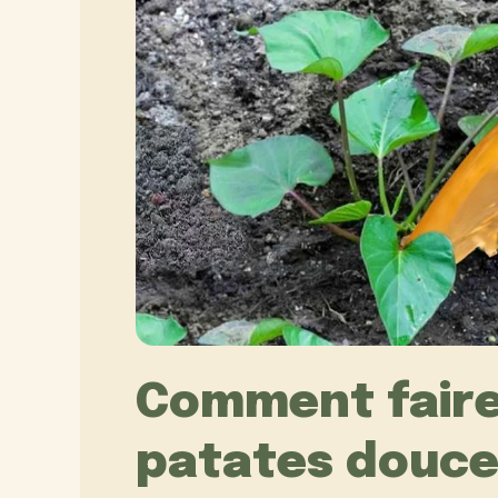
Comment faire
patates douce