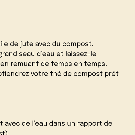
ile de jute avec du compost.
grand seau d’eau et laissez-le
s en remuant de temps en temps.
obtiendrez votre thé de compost prêt
t avec de l’eau dans un rapport de
t).