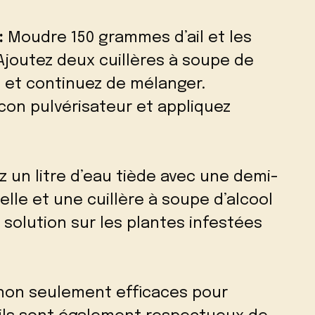
:
Moudre 150 grammes d’ail et les
 Ajoutez deux cuillères à soupe de
e et continuez de mélanger.
acon pulvérisateur et appliquez
 un litre d’eau tiède avec une demi-
selle et une cuillère à soupe d’alcool
 solution sur les plantes infestées
 non seulement efficaces pour