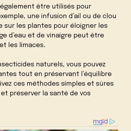
également être utilisés pour
xemple, une infusion d’ail ou de clou
e sur les plantes pour éloigner les
e d’eau et de vinaigre peut être
et les limaces.
insecticides naturels, vous pouvez
ntes tout en préservant l’équilibre
uivez ces méthodes simples et sûres
 et préserver la santé de vos