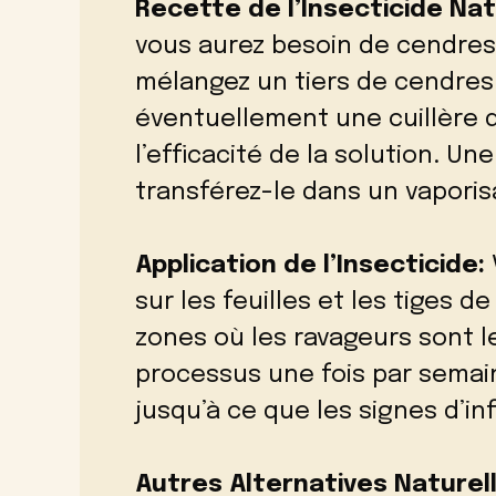
Recette de l’Insecticide Nat
vous aurez besoin de cendres 
mélangez un tiers de cendres 
éventuellement une cuillère 
l’efficacité de la solution. Une
transférez-le dans un vaporis
Application de l’Insecticide:
sur les feuilles et les tiges d
zones où les ravageurs sont l
processus une fois par semai
jusqu’à ce que les signes d’in
Autres Alternatives Naturel