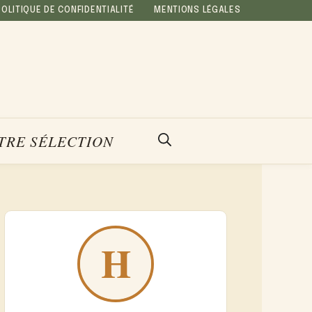
POLITIQUE DE CONFIDENTIALITÉ
MENTIONS LÉGALES
TRE SÉLECTION