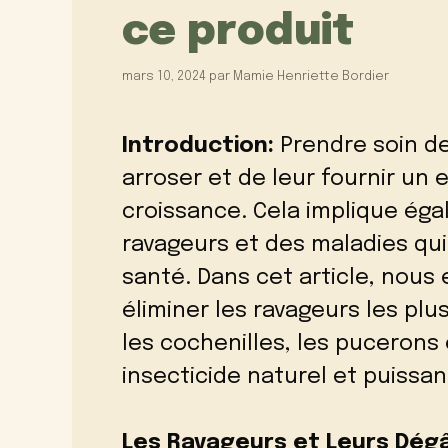
ce produit
mars 10, 2024
par
Mamie Henriette Bordier
Introduction:
Prendre soin de
arroser et de leur fournir un
croissance. Cela implique ég
ravageurs et des maladies qu
santé. Dans cet article, nous
éliminer les ravageurs les pl
les cochenilles, les pucerons 
insecticide naturel et puissan
Les Ravageurs et Leurs Dégâ