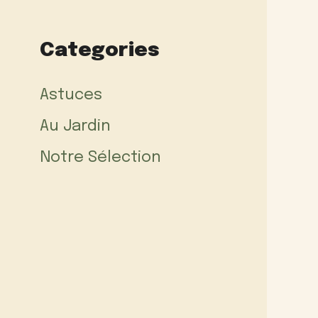
Categories
Astuces
Au Jardin
Notre Sélection