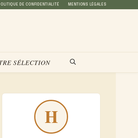
POLITIQUE DE CONFIDENTIALITÉ
MENTIONS LÉGALES
TRE SÉLECTION