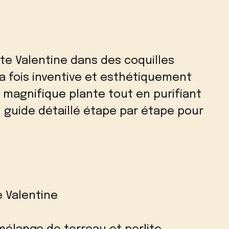
te Valentine dans des coquilles
a fois inventive et esthétiquement
e magnifique plante tout en purifiant
 un guide détaillé étape par étape pour
 Valentine