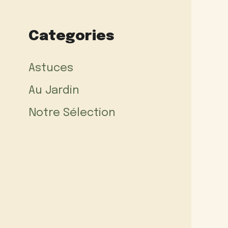
Categories
Astuces
Au Jardin
Notre Sélection