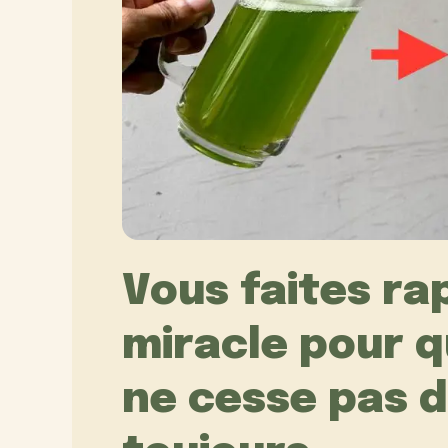
Vous faites r
miracle pour q
ne cesse pas d