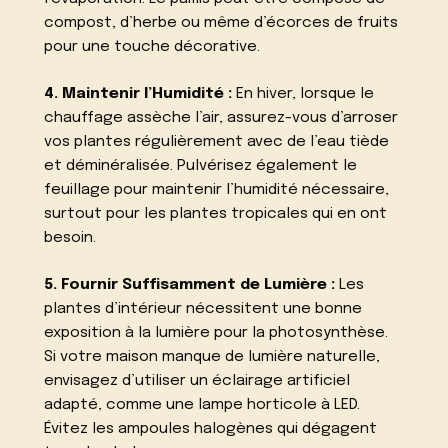
compost, d’herbe ou même d’écorces de fruits
pour une touche décorative.
4. Maintenir l’Humidité :
En hiver, lorsque le
chauffage assèche l’air, assurez-vous d’arroser
vos plantes régulièrement avec de l’eau tiède
et déminéralisée. Pulvérisez également le
feuillage pour maintenir l’humidité nécessaire,
surtout pour les plantes tropicales qui en ont
besoin.
5. Fournir Suffisamment de Lumière :
Les
plantes d’intérieur nécessitent une bonne
exposition à la lumière pour la photosynthèse.
Si votre maison manque de lumière naturelle,
envisagez d’utiliser un éclairage artificiel
adapté, comme une lampe horticole à LED.
Évitez les ampoules halogènes qui dégagent