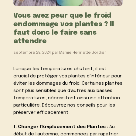
Vous avez peur que le froid
endommage vos plantes ? Il
faut donc le faire sans
attendre
septembre 29, 2024
par
Mamie Henriette Bordier
Lorsque les températures chutent, il est
crucial de protéger vos plantes d’intérieur pour
éviter les dommages du froid. Certaines plantes
sont plus sensibles que d’autres aux basses
températures, nécessitant ainsi une attention
particulière. Découvrez nos conseils pour les
préserver efficacement.
1. Changer l’Emplacement des Plantes :
Au
début de l’automne, commencez par rapatrier