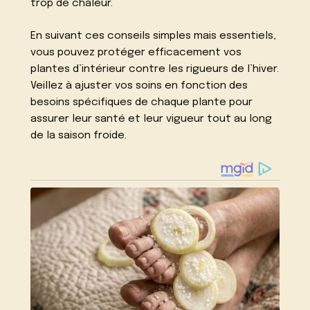
trop de chaleur.
En suivant ces conseils simples mais essentiels,
vous pouvez protéger efficacement vos
plantes d’intérieur contre les rigueurs de l’hiver.
Veillez à ajuster vos soins en fonction des
besoins spécifiques de chaque plante pour
assurer leur santé et leur vigueur tout au long
de la saison froide.