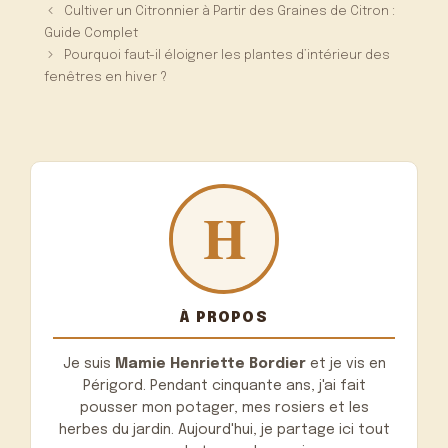
Cultiver un Citronnier à Partir des Graines de Citron :
Guide Complet
Pourquoi faut-il éloigner les plantes d’intérieur des
fenêtres en hiver ?
À PROPOS
Je suis
Mamie Henriette Bordier
et je vis en
Périgord. Pendant cinquante ans, j'ai fait
pousser mon potager, mes rosiers et les
herbes du jardin. Aujourd'hui, je partage ici tout