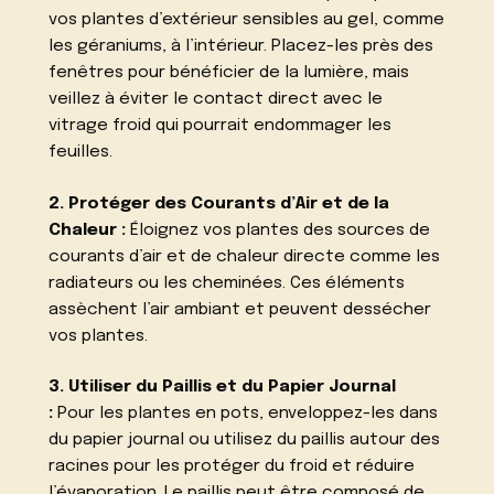
vos plantes d’extérieur sensibles au gel, comme
les géraniums, à l’intérieur. Placez-les près des
fenêtres pour bénéficier de la lumière, mais
veillez à éviter le contact direct avec le
vitrage froid qui pourrait endommager les
feuilles.
2. Protéger des Courants d’Air et de la
Chaleur :
Éloignez vos plantes des sources de
courants d’air et de chaleur directe comme les
radiateurs ou les cheminées. Ces éléments
assèchent l’air ambiant et peuvent dessécher
vos plantes.
3. Utiliser du Paillis et du Papier Journal
:
Pour les plantes en pots, enveloppez-les dans
du papier journal ou utilisez du paillis autour des
racines pour les protéger du froid et réduire
l’évaporation. Le paillis peut être composé de