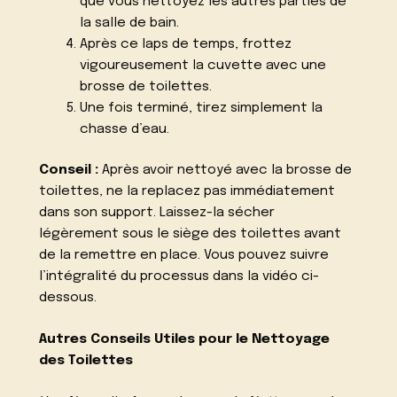
que vous nettoyez les autres parties de
la salle de bain.
Après ce laps de temps, frottez
vigoureusement la cuvette avec une
brosse de toilettes.
Une fois terminé, tirez simplement la
chasse d’eau.
Conseil :
Après avoir nettoyé avec la brosse de
toilettes, ne la replacez pas immédiatement
dans son support. Laissez-la sécher
légèrement sous le siège des toilettes avant
de la remettre en place. Vous pouvez suivre
l’intégralité du processus dans la vidéo ci-
dessous.
Autres Conseils Utiles pour le Nettoyage
des Toilettes