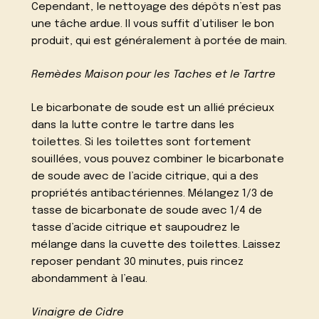
Cependant, le nettoyage des dépôts n’est pas
une tâche ardue. Il vous suffit d’utiliser le bon
produit, qui est généralement à portée de main.
Remèdes Maison pour les Taches et le Tartre
Le bicarbonate de soude est un allié précieux
dans la lutte contre le tartre dans les
toilettes. Si les toilettes sont fortement
souillées, vous pouvez combiner le bicarbonate
de soude avec de l’acide citrique, qui a des
propriétés antibactériennes. Mélangez 1/3 de
tasse de bicarbonate de soude avec 1/4 de
tasse d’acide citrique et saupoudrez le
mélange dans la cuvette des toilettes. Laissez
reposer pendant 30 minutes, puis rincez
abondamment à l’eau.
Vinaigre de Cidre