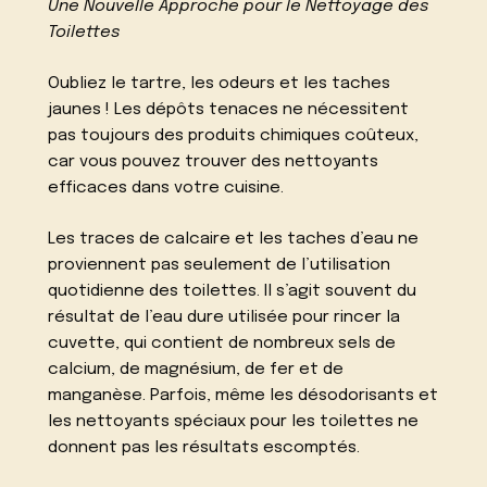
Une Nouvelle Approche pour le Nettoyage des
Toilettes
Oubliez le tartre, les odeurs et les taches
jaunes ! Les dépôts tenaces ne nécessitent
pas toujours des produits chimiques coûteux,
car vous pouvez trouver des nettoyants
efficaces dans votre cuisine.
Les traces de calcaire et les taches d’eau ne
proviennent pas seulement de l’utilisation
quotidienne des toilettes. Il s’agit souvent du
résultat de l’eau dure utilisée pour rincer la
cuvette, qui contient de nombreux sels de
calcium, de magnésium, de fer et de
manganèse. Parfois, même les désodorisants et
les nettoyants spéciaux pour les toilettes ne
donnent pas les résultats escomptés.