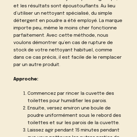
et les résultats sont époustouflants. Au lieu
d’utiliser un nettoyant spécialisé, du simple
détergent en poudre a été employé. La marque
importe peu, même le moins cher fonctionne
parfaitement. Avec cette méthode, nous
voulons démontrer qu’en cas de rupture de
stock de votre nettoyant habituel, comme
dans ce cas précis, il est facile de le remplacer
par un autre produit.
Approche:
Commencez par rincer la cuvette des
toilettes pour humidifier les parois.
Ensuite, versez environ une boule de
poudre uniformément sous le rebord des
toilettes et sur les parois de la cuvette.
Laissez agir pendant 15 minutes pendant