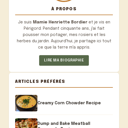
À PROPOS
Je suis
Mamie Henriette Bordier
et je vis en
Périgord. Pendant cinquante ans, j'ai fait
pousser mon potager, mes rosiers et les
herbes du jardin. Aujourd'hui, je partage ici tout
ce que la terre m'a appris.
LIRE MA BIOGRAPHIE
ARTICLES PRÉFÉRÉS
Creamy Corn Chowder Recipe
Dump and Bake Meatball