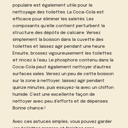
populaire est également utile pour le
nettoyage des toilettes. La Coca-Cola est
efficace pour éliminer les saletés. Les
composants qu’elle contient perturbent la
structure des dépôts de calcaire. Versez
simplement la boisson dans la cuvette des
toilettes et laissez agir pendant une heure.
Ensuite, brossez vigoureusement les toilettes
et rincez à l’eau. Le phosphore contenu dans la
Coca-Cola peut également nettoyer d’autres
surfaces sales. Versez un peu de cette boisson
sur la zone à nettoyer, laissez agir pendant
quinze minutes, puis essuyez-la avec un chiffon
humide. C’est une excellente façon de
nettoyer avec peu d’efforts et de dépenses.
Bonne chance !
Avec ces astuces simples, vous pouvez garder