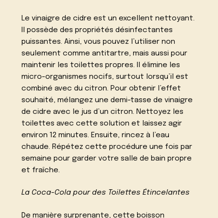
Le vinaigre de cidre est un excellent nettoyant.
Il possède des propriétés désinfectantes
puissantes. Ainsi, vous pouvez l’utiliser non
seulement comme antitartre, mais aussi pour
maintenir les toilettes propres. Il élimine les
micro-organismes nocifs, surtout lorsqu’il est
combiné avec du citron. Pour obtenir l’effet
souhaité, mélangez une demi-tasse de vinaigre
de cidre avec le jus d’un citron. Nettoyez les
toilettes avec cette solution et laissez agir
environ 12 minutes. Ensuite, rincez à l’eau
chaude. Répétez cette procédure une fois par
semaine pour garder votre salle de bain propre
et fraîche.
La Coca-Cola pour des Toilettes Étincelantes
De manière surprenante, cette boisson