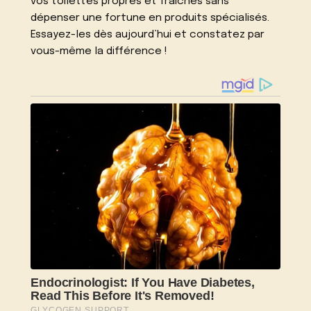
vos toilettes propres et fraîches sans
dépenser une fortune en produits spécialisés.
Essayez-les dès aujourd’hui et constatez par
vous-même la différence !