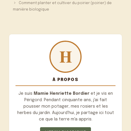
Comment planter et cultiver du poirier (poirier) de
manière biologique
À PROPOS
Je suis
Mamie Henriette Bordier
et je vis en
Périgord. Pendant cinquante ans, j'ai fait
pousser mon potager, mes rosiers et les
herbes du jardin. Aujourd'hui, je partage ici tout
ce que la terre m'a appris.