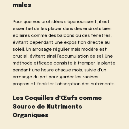
males
Pour que vos orchidées s’épanouissent, il est
essentiel de les placer dans des endroits bien
éclairés comme des balcons ou des fenêtres,
évitant cependant une exposition directe au
soleil. Un arrosage régulier mais modéré est
crucial, évitant ainsi l’accumulation de sel. Une
méthode efficace consiste à tremper la plante
pendant une heure chaque mois, suivie d’un
arrosage du pot pour garder les racines
propres et faciliter l’absorption des nutriments.
Les Coquilles d’Œufs comme
Source de Nutriments
Organiques