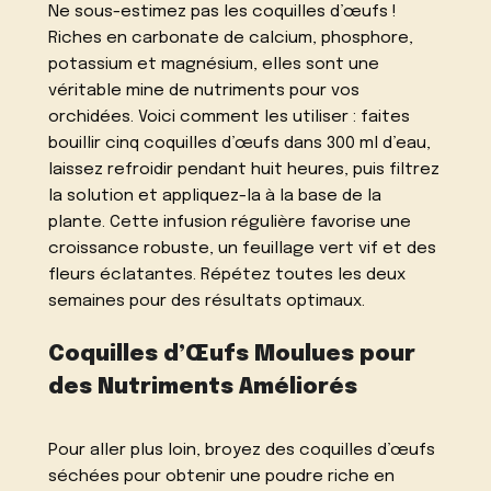
Ne sous-estimez pas les coquilles d’œufs !
Riches en carbonate de calcium, phosphore,
potassium et magnésium, elles sont une
véritable mine de nutriments pour vos
orchidées. Voici comment les utiliser : faites
bouillir cinq coquilles d’œufs dans 300 ml d’eau,
laissez refroidir pendant huit heures, puis filtrez
la solution et appliquez-la à la base de la
plante. Cette infusion régulière favorise une
croissance robuste, un feuillage vert vif et des
fleurs éclatantes. Répétez toutes les deux
semaines pour des résultats optimaux.
Coquilles d’Œufs Moulues pour
des Nutriments Améliorés
Pour aller plus loin, broyez des coquilles d’œufs
séchées pour obtenir une poudre riche en