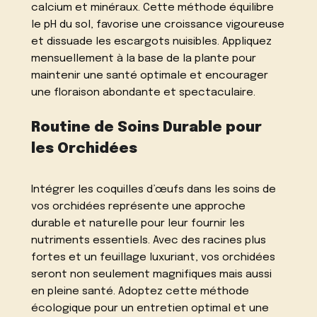
calcium et minéraux. Cette méthode équilibre
le pH du sol, favorise une croissance vigoureuse
et dissuade les escargots nuisibles. Appliquez
mensuellement à la base de la plante pour
maintenir une santé optimale et encourager
une floraison abondante et spectaculaire.
Routine de Soins Durable pour
les Orchidées
Intégrer les coquilles d’œufs dans les soins de
vos orchidées représente une approche
durable et naturelle pour leur fournir les
nutriments essentiels. Avec des racines plus
fortes et un feuillage luxuriant, vos orchidées
seront non seulement magnifiques mais aussi
en pleine santé. Adoptez cette méthode
écologique pour un entretien optimal et une