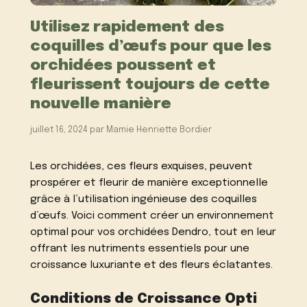
Utilisez rapidement des
coquilles d’œufs pour que les
orchidées poussent et
fleurissent toujours de cette
nouvelle manière
juillet 16, 2024
par
Mamie Henriette Bordier
Les orchidées, ces fleurs exquises, peuvent
prospérer et fleurir de manière exceptionnelle
grâce à l’utilisation ingénieuse des coquilles
d’œufs. Voici comment créer un environnement
optimal pour vos orchidées Dendro, tout en leur
offrant les nutriments essentiels pour une
croissance luxuriante et des fleurs éclatantes.
Conditions de Croissance Opti​