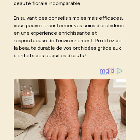
beauté florale incomparable.
En suivant ces conseils simples mais efficaces,
vous pouvez transformer vos soins d’orchidées
en une expérience enrichissante et
respectueuse de l’environnement. Profitez de
la beauté durable de vos orchidées grâce aux
bienfaits des coquilles d’œufs !