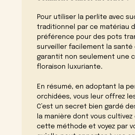
Pour utiliser la perlite avec su
traditionnel par ce matériau d
préférence pour des pots tra
surveiller facilement la sant
garantit non seulement une c
floraison luxuriante.
En résumé, en adoptant la pe
orchidées, vous leur offrez le
C’est un secret bien gardé de
la manière dont vous cultivez
cette méthode et voyez par 