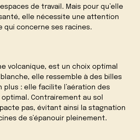
espaces de travail. Mais pour qu’elle
santé, elle nécessite une attention
e qui concerne ses racines.
ine volcanique, est un choix optimal
blanche, elle ressemble à des billes
plus : elle facilite l’aération des
 optimal. Contrairement au sol
mpacte pas, évitant ainsi la stagnation
cines de s’épanouir pleinement.