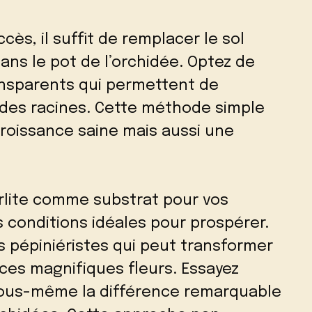
ccès, il suffit de remplacer le sol
ans le pot de l’orchidée. Optez de
nsparents qui permettent de
é des racines. Cette méthode simple
roissance saine mais aussi une
rlite comme substrat pour vos
s conditions idéales pour prospérer.
s pépiniéristes qui peut transformer
 ces magnifiques fleurs. Essayez
vous-même la différence remarquable