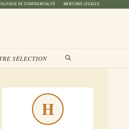
POLITIQUE DE CONFIDENTIALITÉ
MENTIONS LÉGALES
TRE SÉLECTION