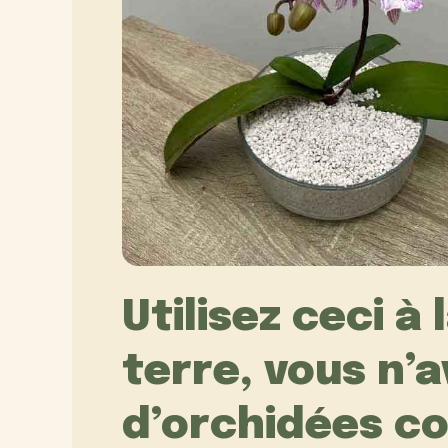
Utilisez ceci à 
terre, vous n’a
d’orchidées co