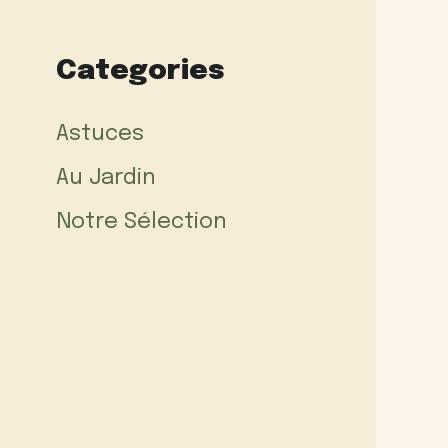
Categories
Astuces
Au Jardin
Notre Sélection