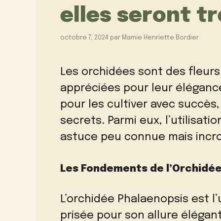
elles seront t
octobre 7, 2024
par
Mamie Henriette Bordier
Les orchidées sont des fleurs
appréciées pour leur éléganc
pour les cultiver avec succès,
secrets. Parmi eux, l’utilisati
astuce peu connue mais incro
Les Fondements de l’Orchidée
L’orchidée Phalaenopsis est l’
prisée pour son allure élégant