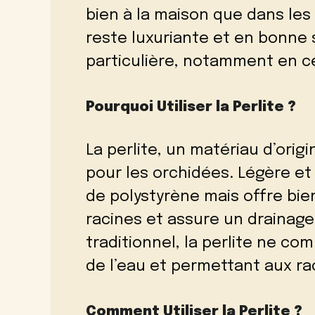
bien à la maison que dans les 
reste luxuriante et en bonne 
particulière, notamment en c
Pourquoi Utiliser la Perlite ?
La perlite, un matériau d’orig
pour les orchidées. Légère et 
de polystyrène mais offre bien 
racines et assure un drainage
traditionnel, la perlite ne co
de l’eau et permettant aux ra
Comment Utiliser la Perlite ?