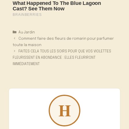
Catégories
Au Jardin
Comment faire des fleurs de romarin pour parfumer
toute la maison
FAITES CELA TOUS LES SOIRS POUR QUE VOS VIOLETTES
FLEURISSENT EN ABONDANCE : ELLES FLEURIRONT
IMMÉDIATEMENT