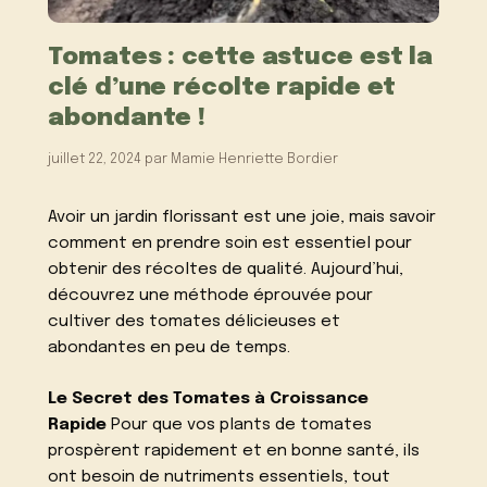
Tomates : cette astuce est la
clé d’une récolte rapide et
abondante !
juillet 22, 2024
par
Mamie Henriette Bordier
Avoir un jardin florissant est une joie, mais savoir
comment en prendre soin est essentiel pour
obtenir des récoltes de qualité. Aujourd’hui,
découvrez une méthode éprouvée pour
cultiver des tomates délicieuses et
abondantes en peu de temps.
Le Secret des Tomates à Croissance
Rapide
Pour que vos plants de tomates
prospèrent rapidement et en bonne santé, ils
ont besoin de nutriments essentiels, tout