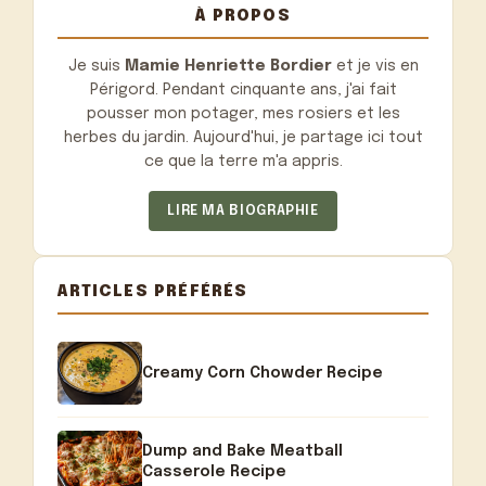
À PROPOS
Je suis
Mamie Henriette Bordier
et je vis en
Périgord. Pendant cinquante ans, j'ai fait
pousser mon potager, mes rosiers et les
herbes du jardin. Aujourd'hui, je partage ici tout
ce que la terre m'a appris.
LIRE MA BIOGRAPHIE
ARTICLES PRÉFÉRÉS
Creamy Corn Chowder Recipe
Dump and Bake Meatball
Casserole Recipe