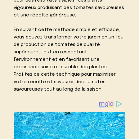
pour des résultats visibles : des plants
vigoureux produisant des tomates savoureuses
et une récolte généreuse.
En suivant cette méthode simple et efficace,
vous pouvez transformer votre jardin en un lieu
de production de tomates de qualité
supérieure, tout en respectant
l’environnement et en favorisant une
croissance saine et durable des plantes.
Profitez de cette technique pour maximiser
votre récolte et savourer des tomates
savoureuses tout au long de la saison.