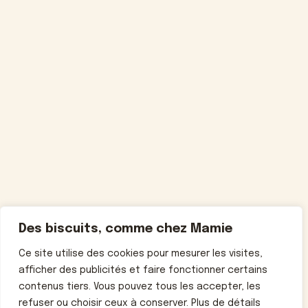
Des biscuits, comme chez Mamie
Ce site utilise des cookies pour mesurer les visites,
afficher des publicités et faire fonctionner certains
contenus tiers. Vous pouvez tous les accepter, les
refuser ou choisir ceux à conserver. Plus de détails