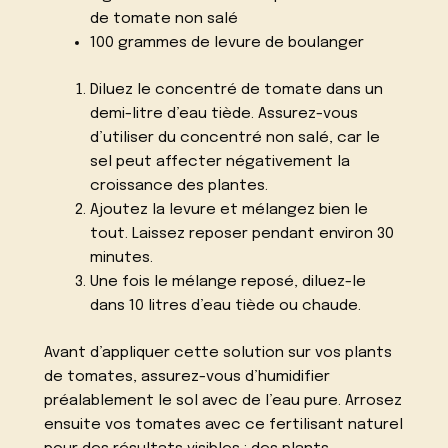
de tomate non salé
100 grammes de levure de boulanger
Diluez le concentré de tomate dans un
demi-litre d’eau tiède. Assurez-vous
d’utiliser du concentré non salé, car le
sel peut affecter négativement la
croissance des plantes.
Ajoutez la levure et mélangez bien le
tout. Laissez reposer pendant environ 30
minutes.
Une fois le mélange reposé, diluez-le
dans 10 litres d’eau tiède ou chaude.
Avant d’appliquer cette solution sur vos plants
de tomates, assurez-vous d’humidifier
préalablement le sol avec de l’eau pure. Arrosez
ensuite vos tomates avec ce fertilisant naturel