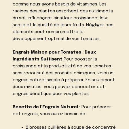
comme nous avons besoin de vitamines. Les
racines des plantes absorbent ces nutriments
du sol, influençant ainsi leur croissance, leur
santé et la qualité de leurs fruits. Négliger ces
éléments peut compromettre le
développement optimal de vos tomates.
Engrais Maison pour Tomates : Deux
Ingrédients Suffisent
Pour booster la
croissance et la productivité de vos tomates
sans recourir à des produits chimiques, voici un
engrais naturel simple à préparer. En seulement
deux minutes, vous pouvez concocter cet
engrais bénéfique pour vos plantes.
Recette de l’Engrais Naturel :
Pour préparer
cet engrais, vous aurez besoin de :
2 grosses cuillères à soupe de concentré