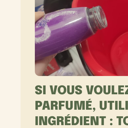
SI VOUS VOULE
PARFUMÉ, UTIL
INGRÉDIENT : 