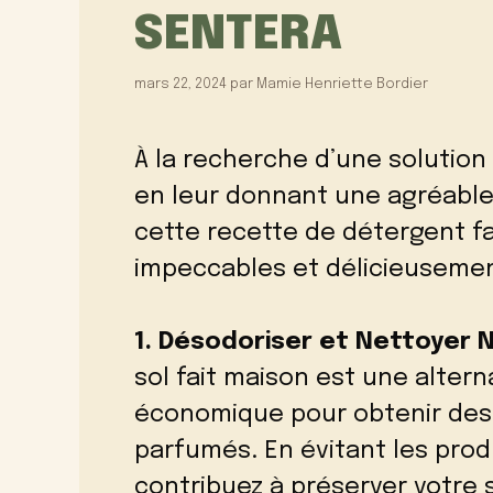
SENTERA
mars 22, 2024
par
Mamie Henriette Bordier
À la recherche d’une solution
en leur donnant une agréable
cette recette de détergent fa
impeccables et délicieuseme
1. Désodoriser et Nettoyer 
sol fait maison est une altern
économique pour obtenir des
parfumés. En évitant les prod
contribuez à préserver votre 