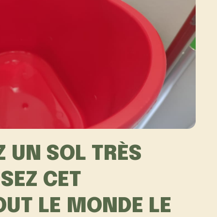
Z UN SOL TRÈS
ISEZ CET
TOUT LE MONDE LE