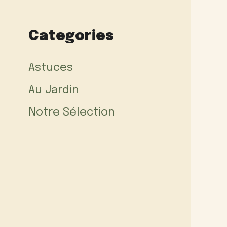
Categories
Astuces
Au Jardin
Notre Sélection