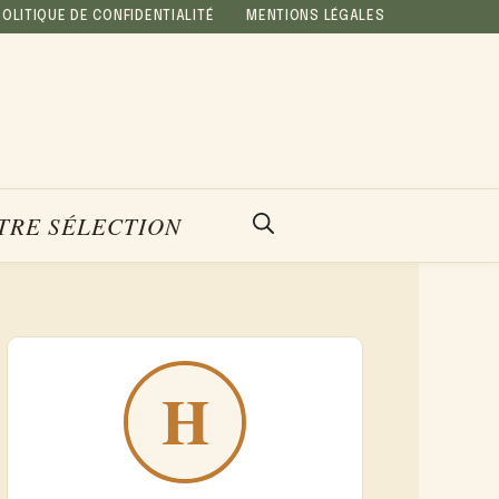
POLITIQUE DE CONFIDENTIALITÉ
MENTIONS LÉGALES
TRE SÉLECTION