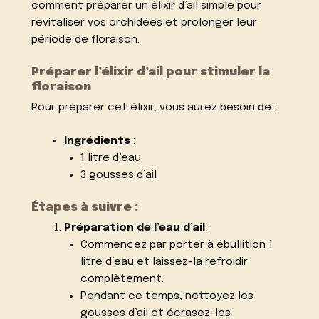
comment préparer un élixir d’ail simple pour
revitaliser vos orchidées et prolonger leur
période de floraison.
Préparer l’élixir d’ail pour stimuler la
floraison
Pour préparer cet élixir, vous aurez besoin de :
Ingrédients
:
1 litre d’eau
3 gousses d’ail
Étapes à suivre :
Préparation de l’eau d’ail
:
Commencez par porter à ébullition 1
litre d’eau et laissez-la refroidir
complètement.
Pendant ce temps, nettoyez les
gousses d’ail et écrasez-les