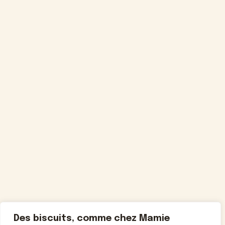
Des biscuits, comme chez Mamie