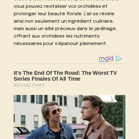
vous pouvez revitaliser vos orchidées et
prolonger leur beauté florale. L’ail se révèle
ainsi non seulement un ingrédient culinaire,
mais aussi un allié précieux dans le jardinage,
offrant aux orchidées les nutriments
nécessaires pour s’épanouir pleinement.