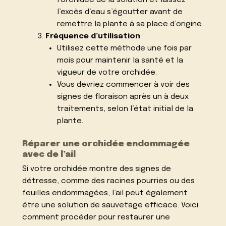
l’orchidée de la solution et laissez
l’excès d’eau s’égoutter avant de
remettre la plante à sa place d’origine.
Fréquence d’utilisation
:
Utilisez cette méthode une fois par
mois pour maintenir la santé et la
vigueur de votre orchidée.
Vous devriez commencer à voir des
signes de floraison après un à deux
traitements, selon l’état initial de la
plante.
Réparer une orchidée endommagée
avec de l’ail
Si votre orchidée montre des signes de
détresse, comme des racines pourries ou des
feuilles endommagées, l’ail peut également
être une solution de sauvetage efficace. Voici
comment procéder pour restaurer une