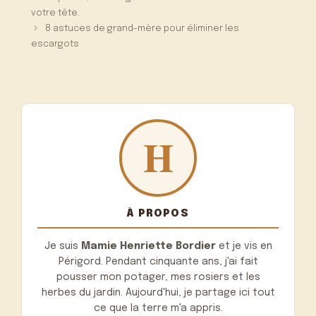
votre tête.
8 astuces de grand-mère pour éliminer les
escargots
À PROPOS
Je suis
Mamie Henriette Bordier
et je vis en
Périgord. Pendant cinquante ans, j'ai fait
pousser mon potager, mes rosiers et les
herbes du jardin. Aujourd'hui, je partage ici tout
ce que la terre m'a appris.