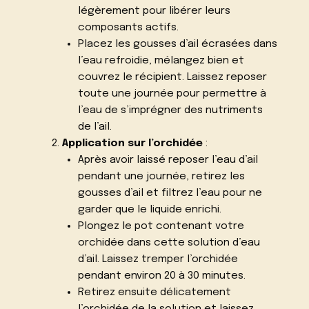
légèrement pour libérer leurs
composants actifs.
Placez les gousses d’ail écrasées dans
l’eau refroidie, mélangez bien et
couvrez le récipient. Laissez reposer
toute une journée pour permettre à
l’eau de s’imprégner des nutriments
de l’ail.
Application sur l’orchidée
:
Après avoir laissé reposer l’eau d’ail
pendant une journée, retirez les
gousses d’ail et filtrez l’eau pour ne
garder que le liquide enrichi.
Plongez le pot contenant votre
orchidée dans cette solution d’eau
d’ail. Laissez tremper l’orchidée
pendant environ 20 à 30 minutes.
Retirez ensuite délicatement