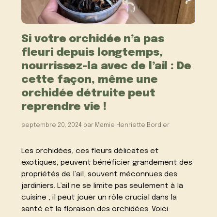
Si votre orchidée n’a pas
fleuri depuis longtemps,
nourrissez-la avec de l’ail : De
cette façon, même une
orchidée détruite peut
reprendre vie !
septembre 20, 2024
par
Mamie Henriette Bordier
Les orchidées, ces fleurs délicates et
exotiques, peuvent bénéficier grandement des
propriétés de l’ail, souvent méconnues des
jardiniers. L’ail ne se limite pas seulement à la
cuisine ; il peut jouer un rôle crucial dans la
santé et la floraison des orchidées. Voici