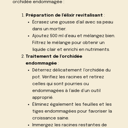
orchidée endommagée :
Préparation de l’élixir revitalisant
:
Écrasez une gousse d’ail avec sa peau
dans un mortier.
Ajoutez 500 ml d’eau et mélangez bien.
Filtrez le mélange pour obtenir un
liquide clair et enrichi en nutriments.
Traitement de l’orchidée
endommagée
:
Déterrez délicatement l’orchidée du
pot. Vérifiez les racines et retirez
celles qui sont pourries ou
endommagées à l’aide d’un outil
approprié.
Éliminez également les feuilles et les
tiges endommagées pour favoriser la
croissance saine.
Immergez les racines restantes de