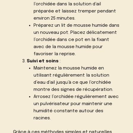
l’orchidée dans la solution d’ail
préparée et laissez tremper pendant
environ 25 minutes.
Préparez un lit de mousse humide dans
un nouveau pot. Placez délicatement
l’orchidée dans ce pot en la fixant
avec de la mousse humide pour
favoriser la reprise.
Suivi et soins
:
Maintenez la mousse humide en
utilisant régulièrement la solution
d’eau d’ail jusqu’à ce que l’orchidée
montre des signes de récupération.
Arrosez l’orchidée régulièrement avec
un pulvérisateur pour maintenir une
humidité constante autour des
racines.
Grâce à ces méthodes simples et naturelles,