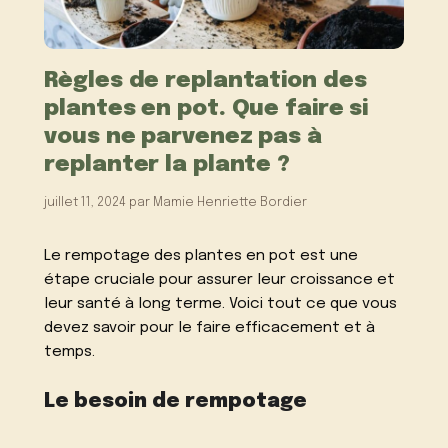
Règles de replantation des
plantes en pot. Que faire si
vous ne parvenez pas à
replanter la plante ?
juillet 11, 2024
par
Mamie Henriette Bordier
Le rempotage des plantes en pot est une
étape cruciale pour assurer leur croissance et
leur santé à long terme. Voici tout ce que vous
devez savoir pour le faire efficacement et à
temps.
Le besoin de rempotage