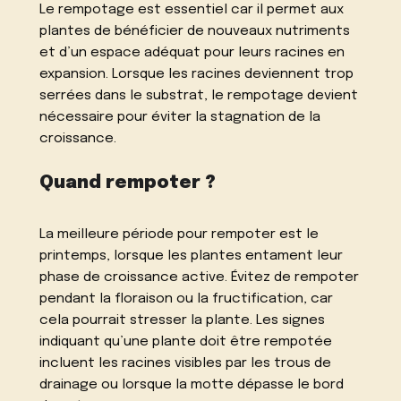
Le rempotage est essentiel car il permet aux
plantes de bénéficier de nouveaux nutriments
et d’un espace adéquat pour leurs racines en
expansion. Lorsque les racines deviennent trop
serrées dans le substrat, le rempotage devient
nécessaire pour éviter la stagnation de la
croissance.
Quand rempoter ?
La meilleure période pour rempoter est le
printemps, lorsque les plantes entament leur
phase de croissance active. Évitez de rempoter
pendant la floraison ou la fructification, car
cela pourrait stresser la plante. Les signes
indiquant qu’une plante doit être rempotée
incluent les racines visibles par les trous de
drainage ou lorsque la motte dépasse le bord