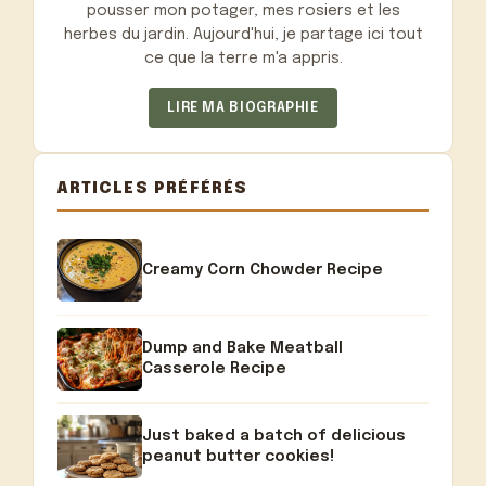
pousser mon potager, mes rosiers et les
herbes du jardin. Aujourd'hui, je partage ici tout
ce que la terre m'a appris.
LIRE MA BIOGRAPHIE
ARTICLES PRÉFÉRÉS
Creamy Corn Chowder Recipe
Dump and Bake Meatball
Casserole Recipe
Just baked a batch of delicious
peanut butter cookies!