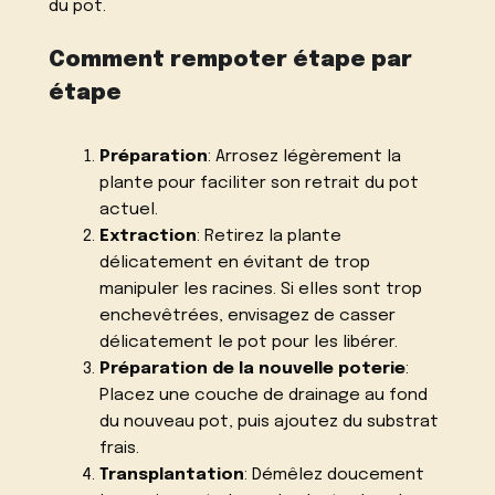
du pot.
Comment rempoter étape par
étape
Préparation
: Arrosez légèrement la
plante pour faciliter son retrait du pot
actuel.
Extraction
: Retirez la plante
délicatement en évitant de trop
manipuler les racines. Si elles sont trop
enchevêtrées, envisagez de casser
délicatement le pot pour les libérer.
Préparation de la nouvelle poterie
:
Placez une couche de drainage au fond
du nouveau pot, puis ajoutez du substrat
frais.
Transplantation
: Démêlez doucement