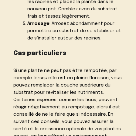
les racines et placez la plante dans le
nouveau pot. Comblez avec du substrat
frais et tassez légèrement.
Arrosage
: Arrosez abondamment pour
permettre au substrat de se stabiliser et
de s’installer autour des racines.
Cas particuliers
Si une plante ne peut pas être rempotée, par
exemple lorsqu’elle est en pleine floraison, vous
pouvez remplacer la couche supérieure du
substrat pour revitaliser les nutriments.
Certaines espèces, comme les ficus, peuvent
réagir négativement au rempotage, alors il est
conseillé de ne le faire que si nécessaire. En
suivant ces conseils, vous pouvez assurer la
santé et la croissance optimale de vos plantes