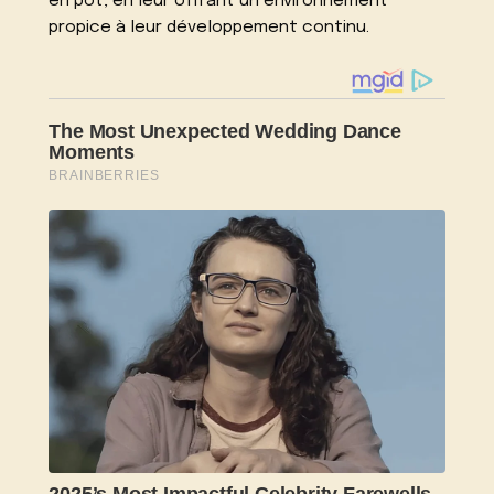
en pot, en leur offrant un environnement
propice à leur développement continu.