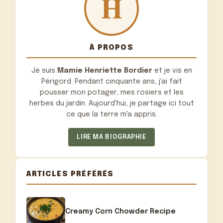
À PROPOS
Je suis
Mamie Henriette Bordier
et je vis en
Périgord. Pendant cinquante ans, j'ai fait
pousser mon potager, mes rosiers et les
herbes du jardin. Aujourd'hui, je partage ici tout
ce que la terre m'a appris.
LIRE MA BIOGRAPHIE
ARTICLES PRÉFÉRÉS
Creamy Corn Chowder Recipe