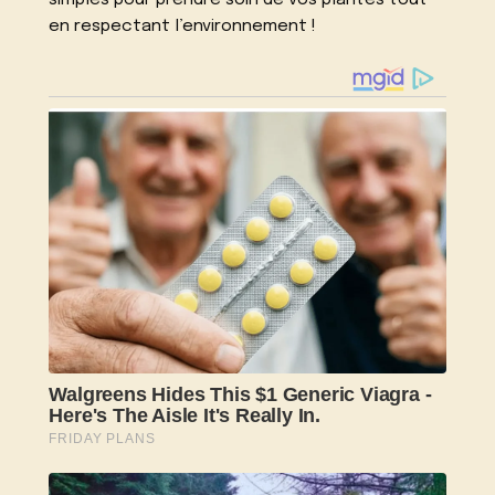
en respectant l’environnement !