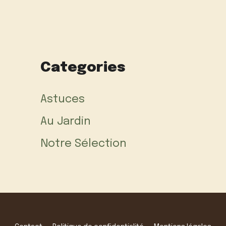
Categories
Astuces
Au Jardin
Notre Sélection