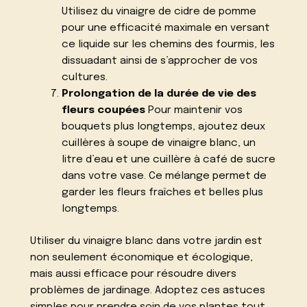
Utilisez du vinaigre de cidre de pomme
pour une efficacité maximale en versant
ce liquide sur les chemins des fourmis, les
dissuadant ainsi de s’approcher de vos
cultures.
Prolongation de la durée de vie des
fleurs coupées
Pour maintenir vos
bouquets plus longtemps, ajoutez deux
cuillères à soupe de vinaigre blanc, un
litre d’eau et une cuillère à café de sucre
dans votre vase. Ce mélange permet de
garder les fleurs fraîches et belles plus
longtemps.
Utiliser du vinaigre blanc dans votre jardin est
non seulement économique et écologique,
mais aussi efficace pour résoudre divers
problèmes de jardinage. Adoptez ces astuces
simples pour prendre soin de vos plantes tout