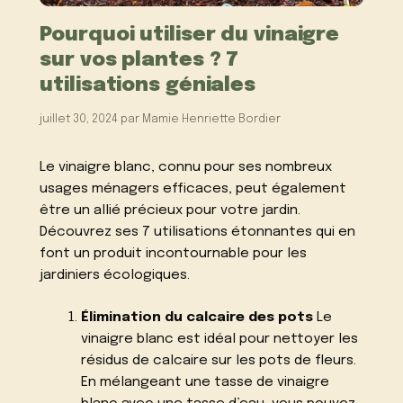
Pourquoi utiliser du vinaigre
sur vos plantes ? 7
utilisations géniales
juillet 30, 2024
par
Mamie Henriette Bordier
Le vinaigre blanc, connu pour ses nombreux
usages ménagers efficaces, peut également
être un allié précieux pour votre jardin.
Découvrez ses 7 utilisations étonnantes qui en
font un produit incontournable pour les
jardiniers écologiques.
Élimination du calcaire des pots
Le
vinaigre blanc est idéal pour nettoyer les
résidus de calcaire sur les pots de fleurs.
En mélangeant une tasse de vinaigre