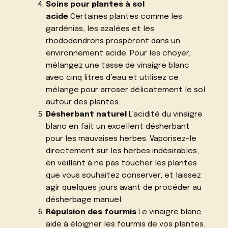
Soins pour plantes à sol
acide
Certaines plantes comme les
gardénias, les azalées et les
rhododendrons prospèrent dans un
environnement acide. Pour les choyer,
mélangez une tasse de vinaigre blanc
avec cinq litres d’eau et utilisez ce
mélange pour arroser délicatement le sol
autour des plantes.
Désherbant naturel
L’acidité du vinaigre
blanc en fait un excellent désherbant
pour les mauvaises herbes. Vaporisez-le
directement sur les herbes indésirables,
en veillant à ne pas toucher les plantes
que vous souhaitez conserver, et laissez
agir quelques jours avant de procéder au
désherbage manuel.
Répulsion des fourmis
Le vinaigre blanc
aide à éloigner les fourmis de vos plantes.