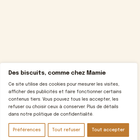
Des biscuits, comme chez Mamie
Ce site utilise des cookies pour mesurer les visites,
afficher des publicités et faire fonctionner certains
contenus tiers. Vous pouvez tous les accepter, les
refuser ou choisir ceux à conserver. Plus de détails
dans notre politique de confidentialité.
Préférences
Tout refuser
Tout accepter