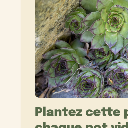
Plantez cette 