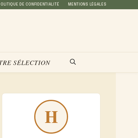
POLITIQUE DE CONFIDENTIALITÉ
MENTIONS LÉGALES
TRE SÉLECTION