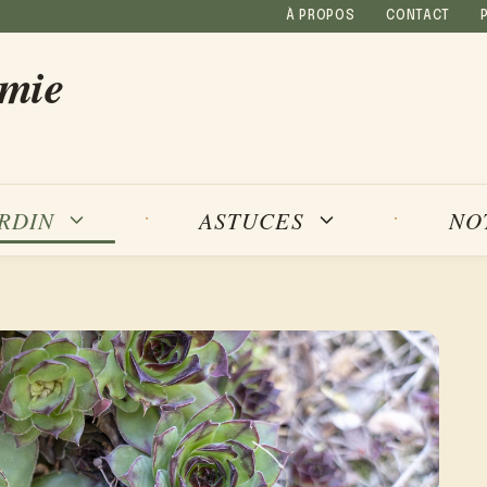
À PROPOS
CONTACT
amie
NO
ARDIN
ASTUCES