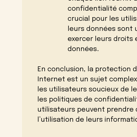
confidentialité comp
crucial pour les ut
leurs données sont u
exercer leurs droits
données.
En conclusion, la protection
Internet est un sujet comple
les utilisateurs soucieux de l
les politiques de confidential
utilisateurs peuvent prendre 
l’utilisation de leurs informat