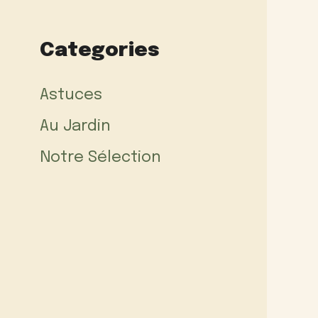
Categories
Astuces
Au Jardin
Notre Sélection