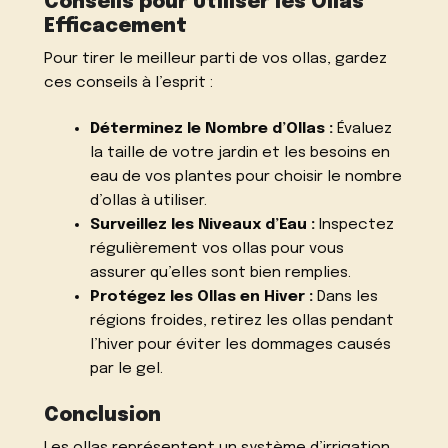
Conseils pour Utiliser les Ollas
Efficacement
Pour tirer le meilleur parti de vos ollas, gardez
ces conseils à l’esprit :
Déterminez le Nombre d’Ollas :
Évaluez
la taille de votre jardin et les besoins en
eau de vos plantes pour choisir le nombre
d’ollas à utiliser.
Surveillez les Niveaux d’Eau :
Inspectez
régulièrement vos ollas pour vous
assurer qu’elles sont bien remplies.
Protégez les Ollas en Hiver :
Dans les
régions froides, retirez les ollas pendant
l’hiver pour éviter les dommages causés
par le gel.
Conclusion