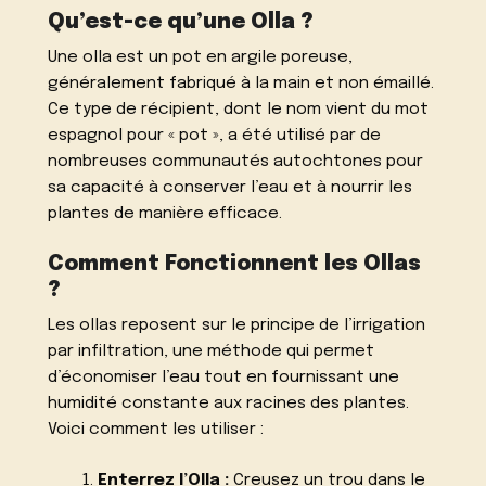
Qu’est-ce qu’une Olla ?
Une olla est un pot en argile poreuse,
généralement fabriqué à la main et non émaillé.
Ce type de récipient, dont le nom vient du mot
espagnol pour « pot », a été utilisé par de
nombreuses communautés autochtones pour
sa capacité à conserver l’eau et à nourrir les
plantes de manière efficace.
Comment Fonctionnent les Ollas
?
Les ollas reposent sur le principe de l’irrigation
par infiltration, une méthode qui permet
d’économiser l’eau tout en fournissant une
humidité constante aux racines des plantes.
Voici comment les utiliser :
Enterrez l’Olla :
Creusez un trou dans le