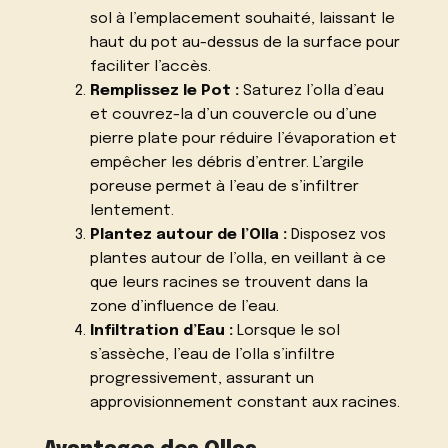
sol à l’emplacement souhaité, laissant le
haut du pot au-dessus de la surface pour
faciliter l’accès.
Remplissez le Pot :
Saturez l’olla d’eau
et couvrez-la d’un couvercle ou d’une
pierre plate pour réduire l’évaporation et
empêcher les débris d’entrer. L’argile
poreuse permet à l’eau de s’infiltrer
lentement.
Plantez autour de l’Olla :
Disposez vos
plantes autour de l’olla, en veillant à ce
que leurs racines se trouvent dans la
zone d’influence de l’eau.
Infiltration d’Eau :
Lorsque le sol
s’assèche, l’eau de l’olla s’infiltre
progressivement, assurant un
approvisionnement constant aux racines.