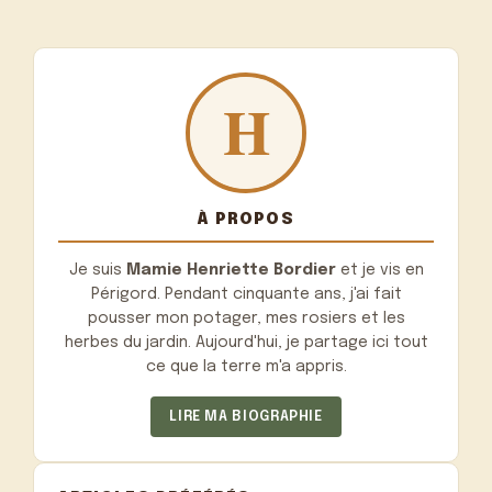
À PROPOS
Je suis
Mamie Henriette Bordier
et je vis en
Périgord. Pendant cinquante ans, j'ai fait
pousser mon potager, mes rosiers et les
herbes du jardin. Aujourd'hui, je partage ici tout
ce que la terre m'a appris.
LIRE MA BIOGRAPHIE