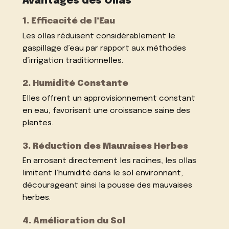
Avantages des Ollas
1. Efficacité de l’Eau
Les ollas réduisent considérablement le
gaspillage d’eau par rapport aux méthodes
d’irrigation traditionnelles.
2. Humidité Constante
Elles offrent un approvisionnement constant
en eau, favorisant une croissance saine des
plantes.
3. Réduction des Mauvaises Herbes
En arrosant directement les racines, les ollas
limitent l’humidité dans le sol environnant,
décourageant ainsi la pousse des mauvaises
herbes.
4. Amélioration du Sol