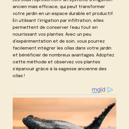
Les ollas représentent un système d’irrigation
ancien mais efficace, qui peut transformer
votre jardin en un espace durable et productif.
En utilisant l’irrigation par infiltration, elles
permettent de conserver l’eau tout en
nourrissant vos plantes. Avec un peu
d’expérimentation et de soin, vous pourrez
facilement intégrer les ollas dans votre jardin
et bénéficier de nombreux avantages. Adoptez
cette méthode et observez vos plantes
s’épanouir grâce à la sagesse ancienne des
ollas !