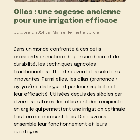
Ollas : une sagesse ancienne
pour une irrigation efficace
octobre 2, 2024
par
Mamie Henriette Bordier
Dans un monde confronté à des défis
croissants en matière de pénurie d’eau et de
durabilité, les techniques agricoles
traditionnelles offrent souvent des solutions
innovantes. Parmi elles, les ollas (prononcé «
oy-ya ») se distinguent par leur simplicité et
leur efficacité. Utilisées depuis des siècles par
diverses cultures, les ollas sont des récipients
en argile qui permettent une irrigation optimale
tout en économisant l’eau. Découvrons
ensemble leur fonctionnement et leurs
avantages.