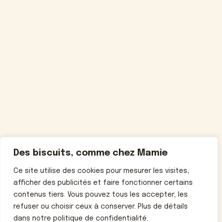
Des biscuits, comme chez Mamie
Ce site utilise des cookies pour mesurer les visites,
afficher des publicités et faire fonctionner certains
contenus tiers. Vous pouvez tous les accepter, les
refuser ou choisir ceux à conserver. Plus de détails
dans notre politique de confidentialité.