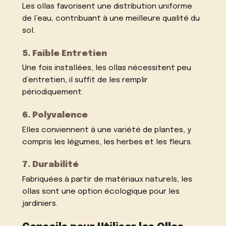
Les ollas favorisent une distribution uniforme
de l’eau, contribuant à une meilleure qualité du
sol.
5. Faible Entretien
Une fois installées, les ollas nécessitent peu
d’entretien, il suffit de les remplir
périodiquement.
6. Polyvalence
Elles conviennent à une variété de plantes, y
compris les légumes, les herbes et les fleurs.
7. Durabilité
Fabriquées à partir de matériaux naturels, les
ollas sont une option écologique pour les
jardiniers.