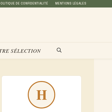
POLITIQUE DE CONFIDENTIALITÉ
MENTIONS LÉGALES
TRE SÉLECTION