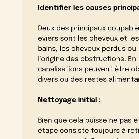
Identifier les causes principa
Deux des principaux coupable
éviers sont les cheveux et les
bains, les cheveux perdus ou 
l’origine des obstructions. En
canalisations peuvent être o
divers ou des restes alimenta
Nettoyage initial :
Bien que cela puisse ne pas ê
étape consiste toujours à reti