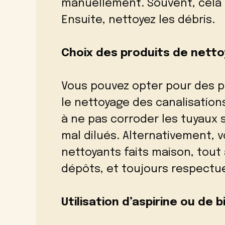
manuellement. Souvent, cela su
Ensuite, nettoyez les débris.
Choix des produits de netto
Vous pouvez opter pour des p
le nettoyage des canalisations 
à ne pas corroder les tuyaux 
mal dilués. Alternativement, 
nettoyants faits maison, tout 
dépôts, et toujours respectu
Utilisation d’aspirine ou de