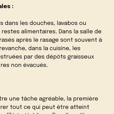
les :
s dans les douches, lavabos ou
 restes alimentaires. Dans la salle de
rasés après le rasage sont souvent à
 revanche, dans la cuisine, les
bstruées par des dépôts graisseux
ires non évacués.
tre une tâche agréable, la première
rer tout ce qui peut être atteint