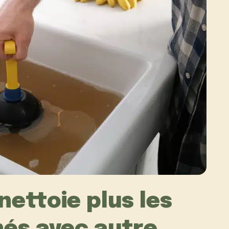
nettoie plus les