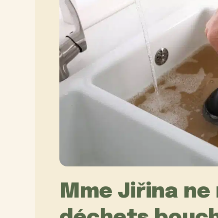
Mme Jiřina ne 