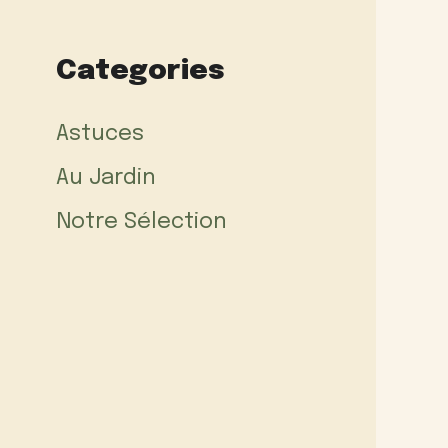
Categories
Astuces
Au Jardin
Notre Sélection