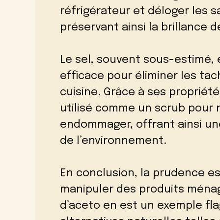
réfrigérateur et déloger les s
préservant ainsi la brillance 
Le sel, souvent sous-estimé,
efficace pour éliminer les tach
cuisine. Grâce à ses propriété
utilisé comme un scrub pour n
endommager, offrant ainsi un
de l’environnement.
En conclusion, la prudence est
manipuler des produits ménag
d’aceto en est un exemple fla