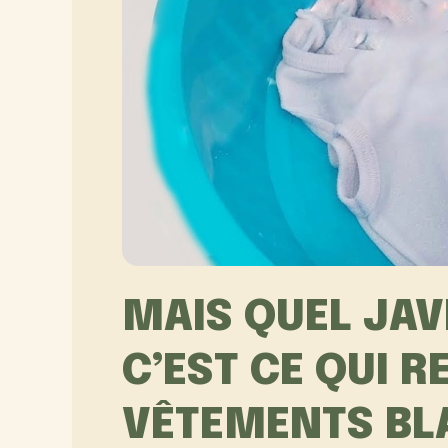
MAIS QUEL JAV
C’EST CE QUI 
VÊTEMENTS BLA