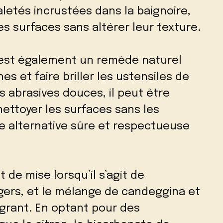
aletés incrustées dans la baignoire,
des surfaces sans altérer leur texture.
 est également un remède naturel
es et faire briller les ustensiles de
s abrasives douces, il peut être
ettoyer les surfaces sans les
e alternative sûre et respectueuse
 de mise lorsqu’il s’agit de
ers, et le mélange de candeggina et
grant. En optant pour des