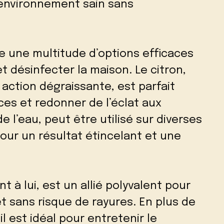
 environnement sain sans
e une multitude d’options efficaces
t désinfecter la maison. Le citron,
action dégraissante, est parfait
ces et redonner de l’éclat aux
e l’eau, peut être utilisé sur diverses
pour un résultat étincelant et une
 à lui, est un allié polyvalent pour
 sans risque de rayures. En plus de
l est idéal pour entretenir le