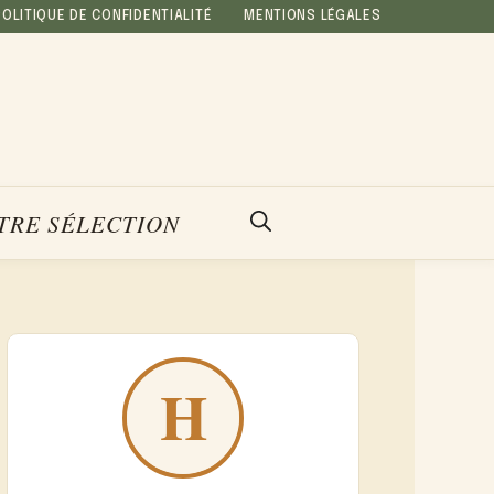
POLITIQUE DE CONFIDENTIALITÉ
MENTIONS LÉGALES
TRE SÉLECTION