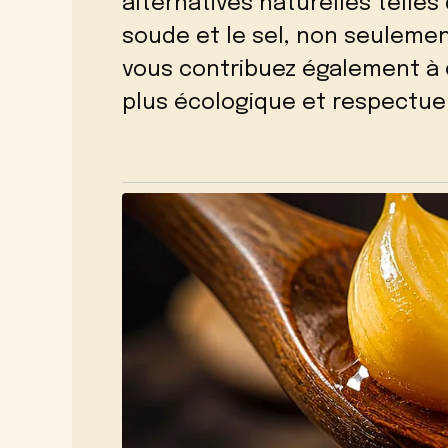
alternatives naturelles telles
soude et le sel, non seulemen
vous contribuez également à
plus écologique et respectue