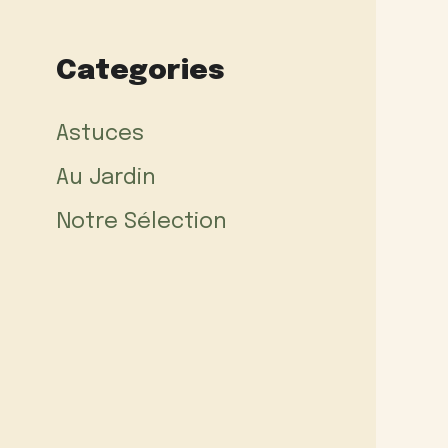
Categories
Astuces
Au Jardin
Notre Sélection