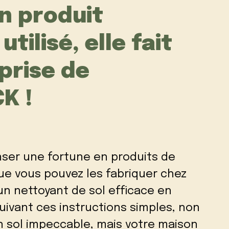
n produit
tilisé, elle fait
eprise de
K !
ser une fortune en produits de
ue vous pouvez les fabriquer chez
n nettoyant de sol efficace en
uivant ces instructions simples, non
 sol impeccable, mais votre maison