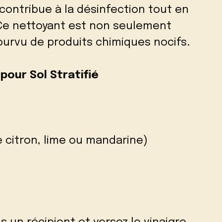
 contribue à la désinfection tout en
 Ce nettoyant est non seulement
urvu de produits chimiques nocifs.
pour Sol Stratifié
 citron, lime ou mandarine)