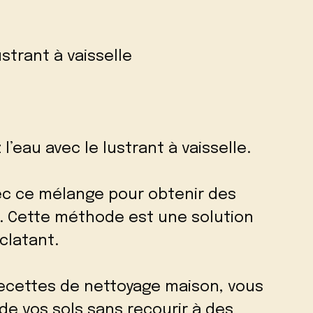
ustrant à vaisselle
’eau avec le lustrant à vaisselle.
ec ce mélange pour obtenir des
s. Cette méthode est une solution
clatant.
recettes de nettoyage maison, vous
de vos sols sans recourir à des