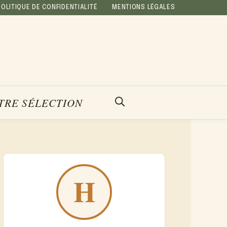
POLITIQUE DE CONFIDENTIALITÉ
MENTIONS LÉGALES
TRE SÉLECTION