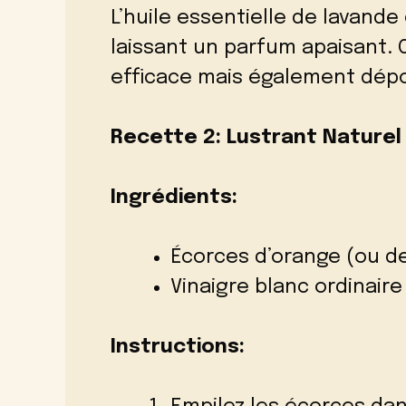
L’huile essentielle de lavande
laissant un parfum apaisant.
efficace mais également dépo
Recette 2: Lustrant Naturel 
Ingrédients:
Écorces d’orange (ou de
Vinaigre blanc ordinaire
Instructions: