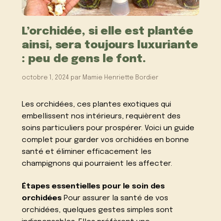
L’orchidée, si elle est plantée
ainsi, sera toujours luxuriante
: peu de gens le font.
octobre 1, 2024
par
Mamie Henriette Bordier
Les orchidées, ces plantes exotiques qui
embellissent nos intérieurs, requièrent des
soins particuliers pour prospérer. Voici un guide
complet pour garder vos orchidées en bonne
santé et éliminer efficacement les
champignons qui pourraient les affecter.
Étapes essentielles pour le soin des
orchidées
Pour assurer la santé de vos
orchidées, quelques gestes simples sont