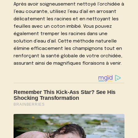
Après avoir soigneusement nettoyé l’orchidée à
l’eau courante, utilisez l’eau d’ail en arrosant
délicatement les racines et en nettoyant les
feuilles avec un coton imbibé. Vous pouvez
également tremper les racines dans une
solution d’eau d’ail. Cette méthode naturelle
élimine efficacement les champignons tout en
renforçant la santé globale de votre orchidée,
assurant ainsi de magnifiques floraisons à venir.