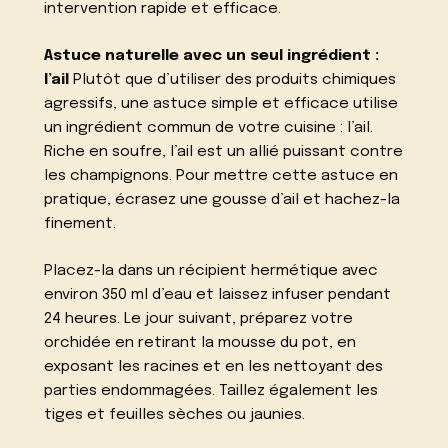
intervention rapide et efficace.
Astuce naturelle avec un seul ingrédient :
l’ail
Plutôt que d’utiliser des produits chimiques
agressifs, une astuce simple et efficace utilise
un ingrédient commun de votre cuisine : l’ail.
Riche en soufre, l’ail est un allié puissant contre
les champignons. Pour mettre cette astuce en
pratique, écrasez une gousse d’ail et hachez-la
finement.
Placez-la dans un récipient hermétique avec
environ 350 ml d’eau et laissez infuser pendant
24 heures. Le jour suivant, préparez votre
orchidée en retirant la mousse du pot, en
exposant les racines et en les nettoyant des
parties endommagées. Taillez également les
tiges et feuilles sèches ou jaunies.