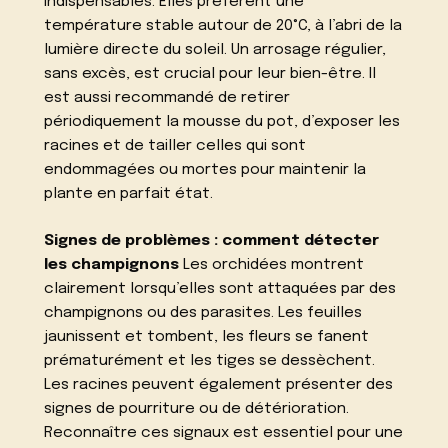
indispensables. Elles préfèrent une
température stable autour de 20°C, à l’abri de la
lumière directe du soleil. Un arrosage régulier,
sans excès, est crucial pour leur bien-être. Il
est aussi recommandé de retirer
périodiquement la mousse du pot, d’exposer les
racines et de tailler celles qui sont
endommagées ou mortes pour maintenir la
plante en parfait état.
Signes de problèmes : comment détecter
les champignons
Les orchidées montrent
clairement lorsqu’elles sont attaquées par des
champignons ou des parasites. Les feuilles
jaunissent et tombent, les fleurs se fanent
prématurément et les tiges se dessèchent.
Les racines peuvent également présenter des
signes de pourriture ou de détérioration.
Reconnaître ces signaux est essentiel pour une