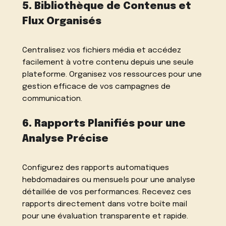
5. Bibliothèque de Contenus et
Flux Organisés
Centralisez vos fichiers média et accédez
facilement à votre contenu depuis une seule
plateforme. Organisez vos ressources pour une
gestion efficace de vos campagnes de
communication.
6. Rapports Planifiés pour une
Analyse Précise
Configurez des rapports automatiques
hebdomadaires ou mensuels pour une analyse
détaillée de vos performances. Recevez ces
rapports directement dans votre boîte mail
pour une évaluation transparente et rapide.