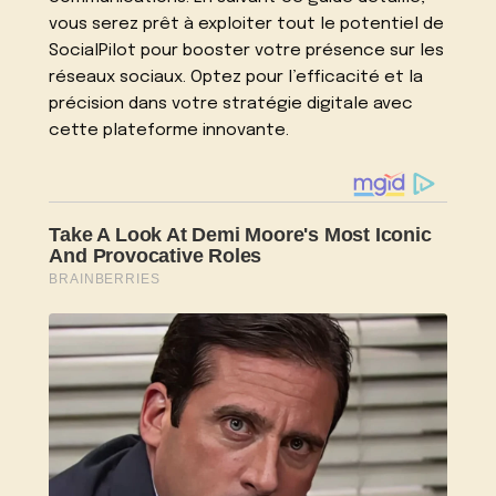
vous serez prêt à exploiter tout le potentiel de
SocialPilot pour booster votre présence sur les
réseaux sociaux. Optez pour l’efficacité et la
précision dans votre stratégie digitale avec
cette plateforme innovante.