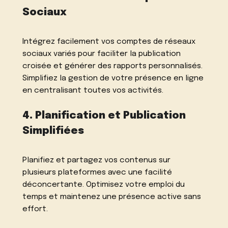
Sociaux
Intégrez facilement vos comptes de réseaux
sociaux variés pour faciliter la publication
croisée et générer des rapports personnalisés.
Simplifiez la gestion de votre présence en ligne
en centralisant toutes vos activités.
4. Planification et Publication
Simplifiées
Planifiez et partagez vos contenus sur
plusieurs plateformes avec une facilité
déconcertante. Optimisez votre emploi du
temps et maintenez une présence active sans
effort.