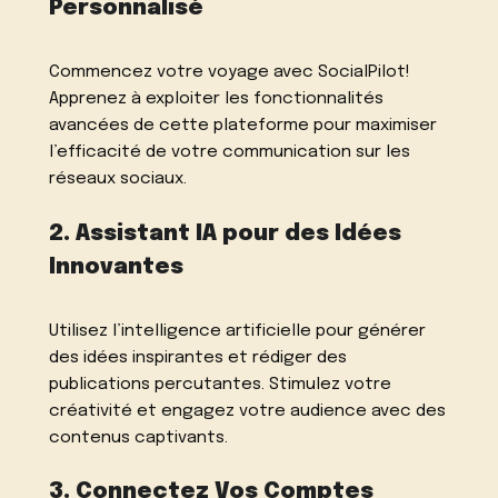
Personnalisé
Commencez votre voyage avec SocialPilot!
Apprenez à exploiter les fonctionnalités
avancées de cette plateforme pour maximiser
l’efficacité de votre communication sur les
réseaux sociaux.
2. Assistant IA pour des Idées
Innovantes
Utilisez l’intelligence artificielle pour générer
des idées inspirantes et rédiger des
publications percutantes. Stimulez votre
créativité et engagez votre audience avec des
contenus captivants.
3. Connectez Vos Comptes