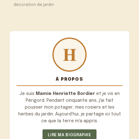
décoration de jardin
À PROPOS
Je suis
Mamie Henriette Bordier
et je vis en
Périgord. Pendant cinquante ans, j'ai fait
pousser mon potager, mes rosiers et les
herbes du jardin. Aujourd'hui, je partage ici tout
ce que la terre m'a appris.
LIRE MA BIOGRAPHIE