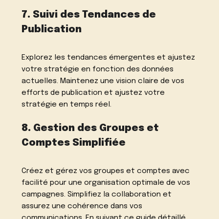
7. Suivi des Tendances de
Publication
Explorez les tendances émergentes et ajustez
votre stratégie en fonction des données
actuelles. Maintenez une vision claire de vos
efforts de publication et ajustez votre
stratégie en temps réel.
8. Gestion des Groupes et
Comptes Simplifiée
Créez et gérez vos groupes et comptes avec
facilité pour une organisation optimale de vos
campagnes. Simplifiez la collaboration et
assurez une cohérence dans vos
communications. En suivant ce guide détaillé,