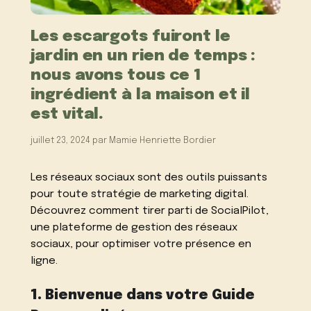
Les escargots fuiront le
jardin en un rien de temps :
nous avons tous ce 1
ingrédient à la maison et il
est vital.
juillet 23, 2024
par
Mamie Henriette Bordier
Les réseaux sociaux sont des outils puissants
pour toute stratégie de marketing digital.
Découvrez comment tirer parti de SocialPilot,
une plateforme de gestion des réseaux
sociaux, pour optimiser votre présence en
ligne.
1. Bienvenue dans votre Guide