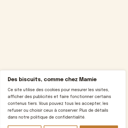
Des biscuits, comme chez Mamie
Ce site utilise des cookies pour mesurer les visites,
afficher des publicités et faire fonctionner certains
contenus tiers. Vous pouvez tous les accepter, les
refuser ou choisir ceux à conserver. Plus de détails
dans notre politique de confidentialité.