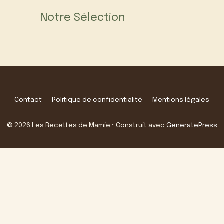
Notre Sélection
Contact
Politique de confidentialité
Mentions légales
© 2026 Les Recettes de Mamie
• Construit avec
GeneratePress