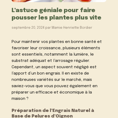
L’astuce géniale pour faire
pousser les plantes plus vite
septembre 20, 2024
par
Mamie Henriette Bordier
Pour maintenir vos plantes en bonne santé et
favoriser leur croissance, plusieurs éléments
sont essentiels, notamment la lumière, le
substrat adéquat et l’arrosage régulier.
Cependant, un aspect souvent négligé est
l’apport d’un bon engrais. Il en existe de
nombreuses variétés sur le marché, mais
saviez-vous que vous pouvez également en
préparer un efficace et économique à la
maison ?
Préparation de l’Engrais Naturel à
Base de Pelures d’Oignon