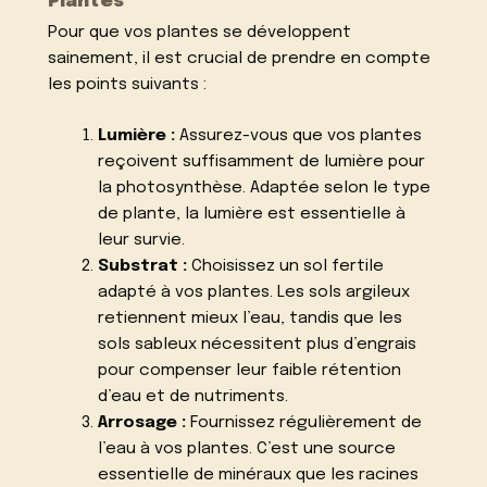
Plantes
Pour que vos plantes se développent
sainement, il est crucial de prendre en compte
les points suivants :
Lumière :
Assurez-vous que vos plantes
reçoivent suffisamment de lumière pour
la photosynthèse. Adaptée selon le type
de plante, la lumière est essentielle à
leur survie.
Substrat :
Choisissez un sol fertile
adapté à vos plantes. Les sols argileux
retiennent mieux l’eau, tandis que les
sols sableux nécessitent plus d’engrais
pour compenser leur faible rétention
d’eau et de nutriments.
Arrosage :
Fournissez régulièrement de
l’eau à vos plantes. C’est une source
essentielle de minéraux que les racines