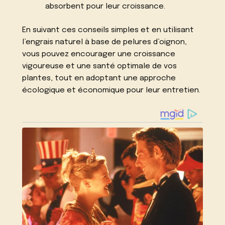
absorbent pour leur croissance.
En suivant ces conseils simples et en utilisant
l’engrais naturel à base de pelures d’oignon,
vous pouvez encourager une croissance
vigoureuse et une santé optimale de vos
plantes, tout en adoptant une approche
écologique et économique pour leur entretien.