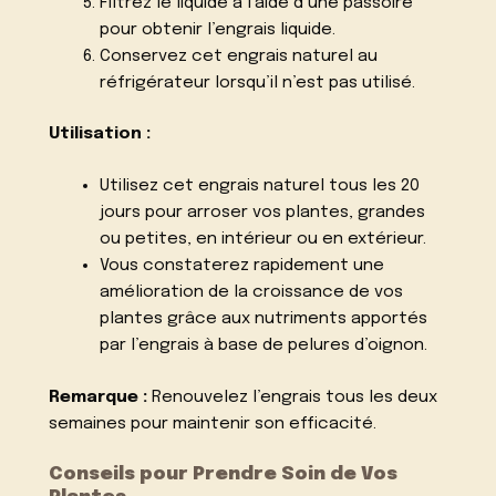
Filtrez le liquide à l’aide d’une passoire
pour obtenir l’engrais liquide.
Conservez cet engrais naturel au
réfrigérateur lorsqu’il n’est pas utilisé.
Utilisation :
Utilisez cet engrais naturel tous les 20
jours pour arroser vos plantes, grandes
ou petites, en intérieur ou en extérieur.
Vous constaterez rapidement une
amélioration de la croissance de vos
plantes grâce aux nutriments apportés
par l’engrais à base de pelures d’oignon.
Remarque :
Renouvelez l’engrais tous les deux
semaines pour maintenir son efficacité.
Conseils pour Prendre Soin de Vos