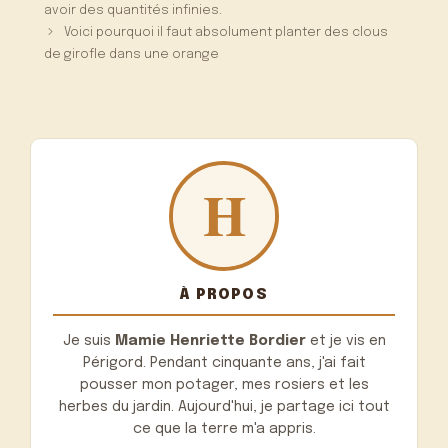
avoir des quantités infinies.
Voici pourquoi il faut absolument planter des clous
de girofle dans une orange
À PROPOS
Je suis
Mamie Henriette Bordier
et je vis en
Périgord. Pendant cinquante ans, j'ai fait
pousser mon potager, mes rosiers et les
herbes du jardin. Aujourd'hui, je partage ici tout
ce que la terre m'a appris.