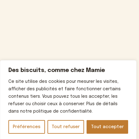
Des biscuits, comme chez Mamie
Ce site utilise des cookies pour mesurer les visites,
afficher des publicités et faire fonctionner certains
contenus tiers. Vous pouvez tous les accepter, les
refuser ou choisir ceux à conserver. Plus de détails
dans notre politique de confidentialité.
Préférences
Tout refuser
Tout accepter