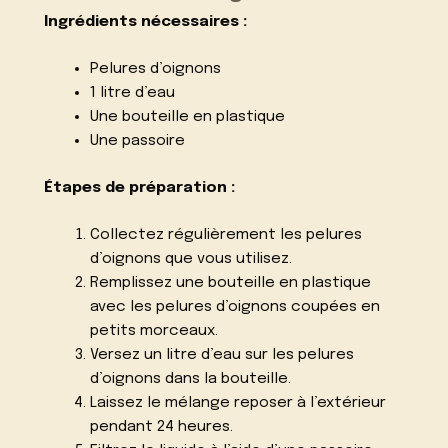
Ingrédients nécessaires :
Pelures d’oignons
1 litre d’eau
Une bouteille en plastique
Une passoire
Étapes de préparation :
Collectez régulièrement les pelures
d’oignons que vous utilisez.
Remplissez une bouteille en plastique
avec les pelures d’oignons coupées en
petits morceaux.
Versez un litre d’eau sur les pelures
d’oignons dans la bouteille.
Laissez le mélange reposer à l’extérieur
pendant 24 heures.