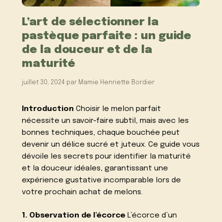
L’art de sélectionner la
pastèque parfaite : un guide
de la douceur et de la
maturité
juillet 30, 2024
par
Mamie Henriette Bordier
Introduction
Choisir le melon parfait
nécessite un savoir-faire subtil, mais avec les
bonnes techniques, chaque bouchée peut
devenir un délice sucré et juteux. Ce guide vous
dévoile les secrets pour identifier la maturité
et la douceur idéales, garantissant une
expérience gustative incomparable lors de
votre prochain achat de melons.
1. Observation de l’écorce
L’écorce d’un