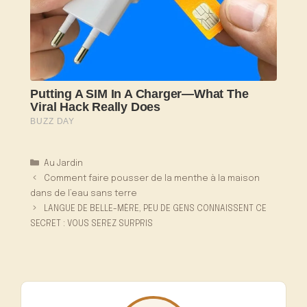
Catégories
Au Jardin
Comment faire pousser de la menthe à la maison
dans de l’eau sans terre
LANGUE DE BELLE-MÈRE, PEU DE GENS CONNAISSENT CE
SECRET : VOUS SEREZ SURPRIS