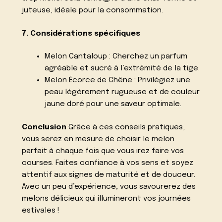
juteuse, idéale pour la consommation.
7. Considérations spécifiques
Melon Cantaloup : Cherchez un parfum
agréable et sucré à l’extrémité de la tige.
Melon Écorce de Chêne : Privilégiez une
peau légèrement rugueuse et de couleur
jaune doré pour une saveur optimale.
Conclusion
Grâce à ces conseils pratiques,
vous serez en mesure de choisir le melon
parfait à chaque fois que vous irez faire vos
courses. Faites confiance à vos sens et soyez
attentif aux signes de maturité et de douceur.
Avec un peu d’expérience, vous savourerez des
melons délicieux qui illumineront vos journées
estivales !