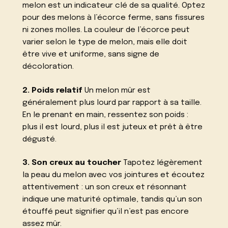
melon est un indicateur clé de sa qualité. Optez
pour des melons à l’écorce ferme, sans fissures
ni zones molles. La couleur de l’écorce peut
varier selon le type de melon, mais elle doit
être vive et uniforme, sans signe de
décoloration.
2. Poids relatif
Un melon mûr est
généralement plus lourd par rapport à sa taille.
En le prenant en main, ressentez son poids :
plus il est lourd, plus il est juteux et prêt à être
dégusté.
3. Son creux au toucher
Tapotez légèrement
la peau du melon avec vos jointures et écoutez
attentivement : un son creux et résonnant
indique une maturité optimale, tandis qu’un son
étouffé peut signifier qu’il n’est pas encore
assez mûr.