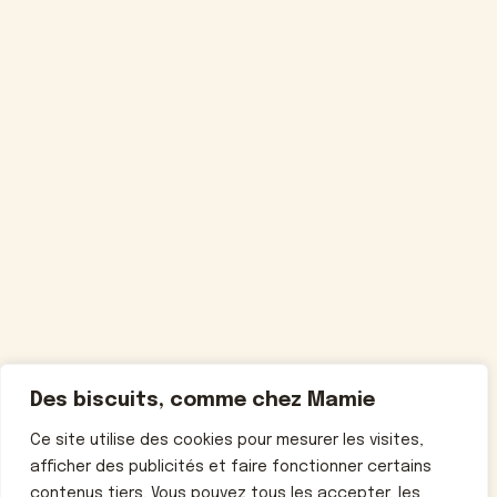
Des biscuits, comme chez Mamie
Ce site utilise des cookies pour mesurer les visites,
afficher des publicités et faire fonctionner certains
contenus tiers. Vous pouvez tous les accepter, les