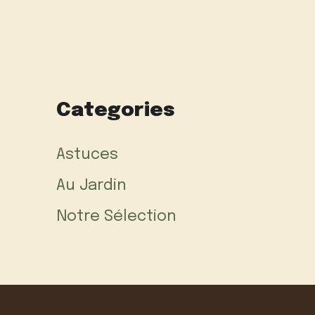
Categories
Astuces
Au Jardin
Notre Sélection