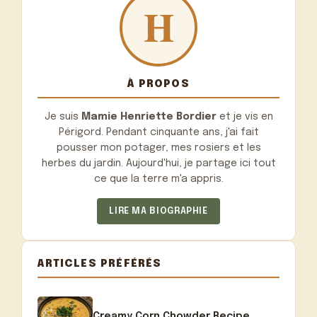
À PROPOS
Je suis
Mamie Henriette Bordier
et je vis en
Périgord. Pendant cinquante ans, j'ai fait
pousser mon potager, mes rosiers et les
herbes du jardin. Aujourd'hui, je partage ici tout
ce que la terre m'a appris.
LIRE MA BIOGRAPHIE
ARTICLES PRÉFÉRÉS
Creamy Corn Chowder Recipe