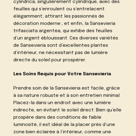
cylindrica, singulièrement cylindrique, avec des
feuilles qui s’enroulent ou s’entrelacent
élégamment, attirant les passionnés de
décoration moderne ; et enfin, la Sansevieria
trifasciata argentea, qui exhibe des feuilles
d’un argent éblouissant. Ces diverses variétés
de Sansevieria sont d’excellentes plantes
d’intérieur, ne nécessitant pas de lumière
directe du soleil pour prospérer.
Les Soins Requis pour Votre Sansevieria
Prendre soin de la Sansevieria est facile, grâce
à sa nature robuste et à son entretien minimal.
Placez-la dans un endroit avec une lumière
indirecte, en évitant le soleil direct. Bien qu’elle
prospère dans des conditions de faible
luminosité, il est idéal de la placer près d’une
zone bien éclairée à l’intérieur, comme une