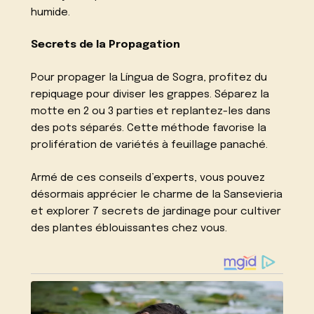
humide.
Secrets de la Propagation
Pour propager la Língua de Sogra, profitez du
repiquage pour diviser les grappes. Séparez la
motte en 2 ou 3 parties et replantez-les dans
des pots séparés. Cette méthode favorise la
prolifération de variétés à feuillage panaché.
Armé de ces conseils d’experts, vous pouvez
désormais apprécier le charme de la Sansevieria
et explorer 7 secrets de jardinage pour cultiver
des plantes éblouissantes chez vous.