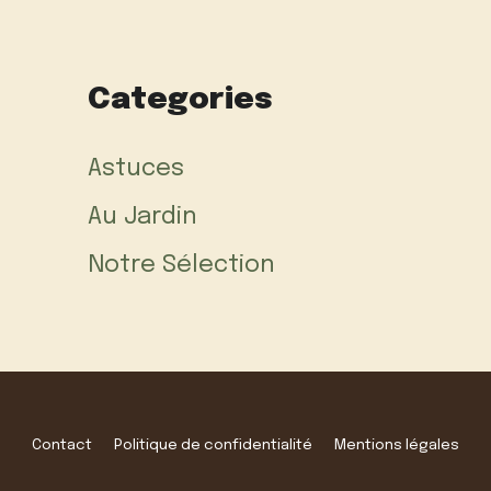
Categories
Astuces
Au Jardin
Notre Sélection
Contact
Politique de confidentialité
Mentions légales