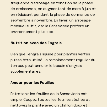
fréquence d’arrosage en fonction de la phase
de croissance, en augmentant de mars à juin et
en réduisant pendant la phase de dormance de
septembre à novembre. En hiver, un arrosage
mensuel suffit, car la Sansevieria préfère un
environnement plus sec.
Nutrition avec des Engrais
Bien que l’engrais liquide pour plantes vertes
puisse être utilisé, le remplacement régulier du
terreau peut annuler le besoin d’engrais
supplémentaires.
Amour pour les Feuilles
Entretenir les feuilles de la Sansevieria est
simple. Coupez toutes les feuilles sèches et
nettoyez la plante avec un chiffon doux et