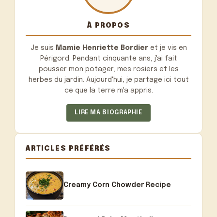
À PROPOS
Je suis
Mamie Henriette Bordier
et je vis en
Périgord. Pendant cinquante ans, j'ai fait
pousser mon potager, mes rosiers et les
herbes du jardin. Aujourd'hui, je partage ici tout
ce que la terre m'a appris.
LIRE MA BIOGRAPHIE
ARTICLES PRÉFÉRÉS
Creamy Corn Chowder Recipe