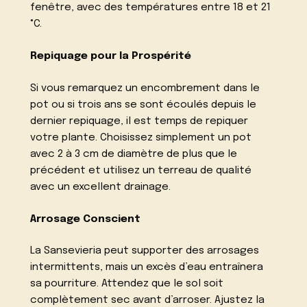
fenêtre, avec des températures entre 18 et 21
°C.
Repiquage pour la Prospérité
Si vous remarquez un encombrement dans le
pot ou si trois ans se sont écoulés depuis le
dernier repiquage, il est temps de repiquer
votre plante. Choisissez simplement un pot
avec 2 à 3 cm de diamètre de plus que le
précédent et utilisez un terreau de qualité
avec un excellent drainage.
Arrosage Conscient
La Sansevieria peut supporter des arrosages
intermittents, mais un excès d’eau entraînera
sa pourriture. Attendez que le sol soit
complètement sec avant d’arroser. Ajustez la