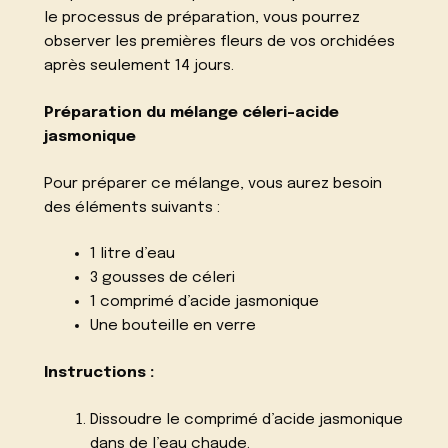
le processus de préparation, vous pourrez
observer les premières fleurs de vos orchidées
après seulement 14 jours.
Préparation du mélange céleri-acide
jasmonique
Pour préparer ce mélange, vous aurez besoin
des éléments suivants :
1 litre d’eau
3 gousses de céleri
1 comprimé d’acide jasmonique
Une bouteille en verre
Instructions :
Dissoudre le comprimé d’acide jasmonique
dans de l’eau chaude.