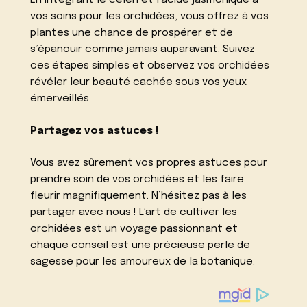
En intégrant le céleri et l’acide jasmonique à
vos soins pour les orchidées, vous offrez à vos
plantes une chance de prospérer et de
s’épanouir comme jamais auparavant. Suivez
ces étapes simples et observez vos orchidées
révéler leur beauté cachée sous vos yeux
émerveillés.
Partagez vos astuces !
Vous avez sûrement vos propres astuces pour
prendre soin de vos orchidées et les faire
fleurir magnifiquement. N’hésitez pas à les
partager avec nous ! L’art de cultiver les
orchidées est un voyage passionnant et
chaque conseil est une précieuse perle de
sagesse pour les amoureux de la botanique.