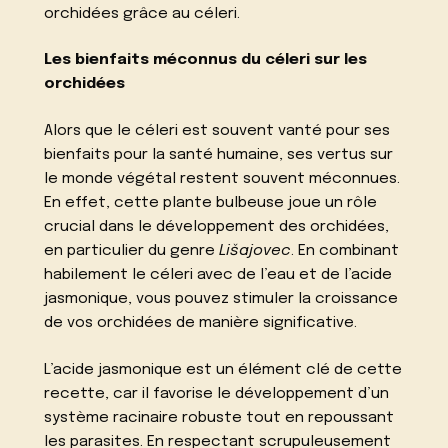
orchidées grâce au céleri.
Les bienfaits méconnus du céleri sur les
orchidées
Alors que le céleri est souvent vanté pour ses
bienfaits pour la santé humaine, ses vertus sur
le monde végétal restent souvent méconnues.
En effet, cette plante bulbeuse joue un rôle
crucial dans le développement des orchidées,
en particulier du genre
Lišajovec
. En combinant
habilement le céleri avec de l’eau et de l’acide
jasmonique, vous pouvez stimuler la croissance
de vos orchidées de manière significative.
L’acide jasmonique est un élément clé de cette
recette, car il favorise le développement d’un
système racinaire robuste tout en repoussant
les parasites. En respectant scrupuleusement