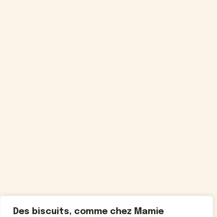
Des biscuits, comme chez Mamie