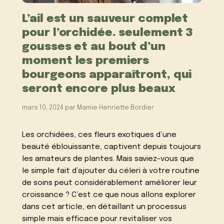
L’ail est un sauveur complet
pour l’orchidée. seulement 3
gousses et au bout d’un
moment les premiers
bourgeons apparaîtront, qui
seront encore plus beaux
mars 10, 2024
par
Mamie Henriette Bordier
Les orchidées, ces fleurs exotiques d’une
beauté éblouissante, captivent depuis toujours
les amateurs de plantes. Mais saviez-vous que
le simple fait d’ajouter du céleri à votre routine
de soins peut considérablement améliorer leur
croissance ? C’est ce que nous allons explorer
dans cet article, en détaillant un processus
simple mais efficace pour revitaliser vos