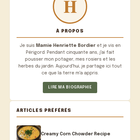
À PROPOS
Je suis
Mamie Henriette Bordier
et je vis en
Périgord. Pendant cinquante ans, j'ai fait
pousser mon potager, mes rosiers et les
herbes du jardin. Aujourd'hui, je partage ici tout
ce que la terre m'a appris.
LIRE MA BIOGRAPHIE
ARTICLES PRÉFÉRÉS
Creamy Corn Chowder Recipe