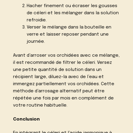
Hacher finement ou écraser les gousses
de céleri et les mélanger dans la solution
refroidie.
Verser le mélange dans la bouteille en
verre et laisser reposer pendant une
journée.
Avant d’arroser vos orchidées avec ce mélange,
il est recommandé de filtrer le céleri. Versez
une petite quantité de solution dans un
récipient large, diluez-la avec de l’eau et
immergez partiellement vos orchidées. Cette
méthode d’arrosage alternatif peut être
répétée une fois par mois en complément de
votre routine habituelle.
Conclusion