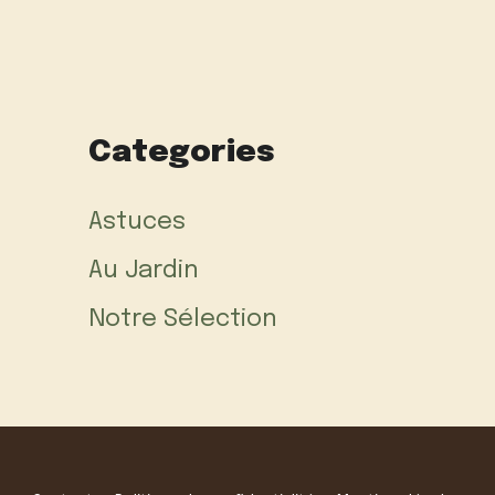
Categories
Astuces
Au Jardin
Notre Sélection