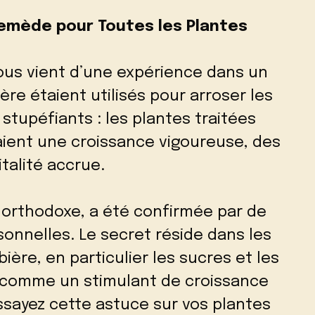
Remède pour Toutes les Plantes
us vient d’une expérience dans un
ère étaient utilisés pour arroser les
 stupéfiants : les plantes traitées
aient une croissance vigoureuse, des
italité accrue.
orthodoxe, a été confirmée par de
nnelles. Le secret réside dans les
ère, en particulier les sucres et les
t comme un stimulant de croissance
Essayez cette astuce sur vos plantes