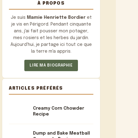
À PROPOS
Je suis
Mamie Henriette Bordier
et
je vis en Périgord. Pendant cinquante
ans, j'ai fait pousser mon potager,
mes rosiers et les herbes du jardin.
Aujourd'hui, je partage ici tout ce que
la terre m'a appris.
LIRE MA BIOGRAPHIE
ARTICLES PRÉFÉRÉS
Creamy Corn Chowder
Recipe
Dump and Bake Meatball