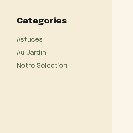
Categories
Astuces
Au Jardin
Notre Sélection