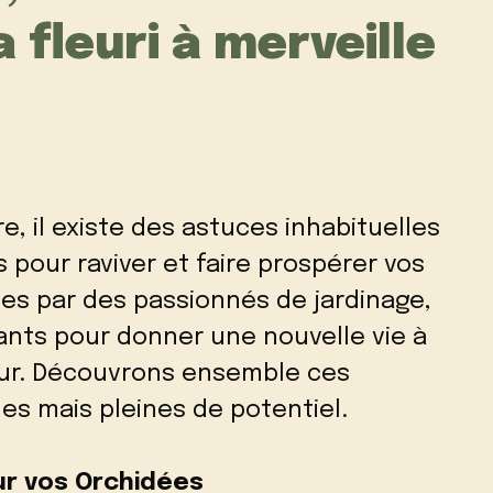
a fleuri à merveille
e, il existe des astuces inhabituelles
 pour raviver et faire prospérer vos
es par des passionnés de jardinage,
ants pour donner une nouvelle vie à
ieur. Découvrons ensemble ces
s mais pleines de potentiel.
pour vos Orchidées