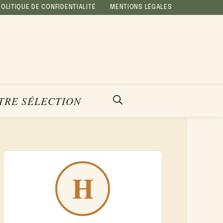
POLITIQUE DE CONFIDENTIALITÉ
MENTIONS LÉGALES
TRE SÉLECTION