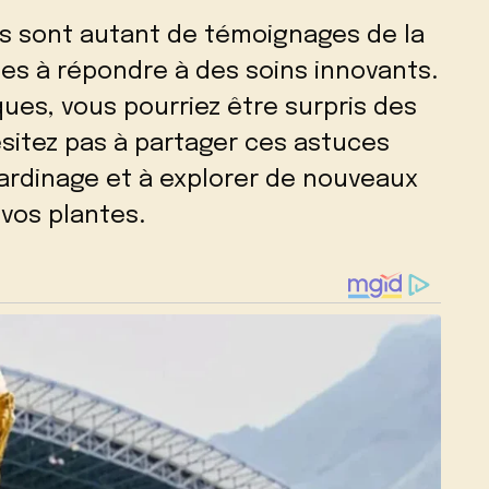
 sont autant de témoignages de la
es à répondre à des soins innovants.
es, vous pourriez être surpris des
ésitez pas à partager ces astuces
jardinage et à explorer de nouveaux
 vos plantes.