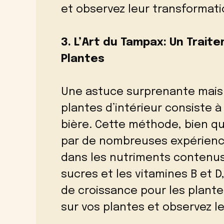
et observez leur transformati
3. L’Art du Tampax: Un Trait
Plantes
Une astuce surprenante mais 
plantes d’intérieur consiste 
bière. Cette méthode, bien q
par de nombreuses expérience
dans les nutriments contenus d
sucres et les vitamines B et 
de croissance pour les plante
sur vos plantes et observez l