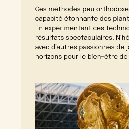
Ces méthodes peu orthodoxes
capacité étonnante des plant
En expérimentant ces techniqu
résultats spectaculaires. N’h
avec d’autres passionnés de 
horizons pour le bien-être de