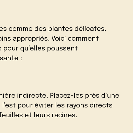
es comme des plantes délicates,
oins appropriés. Voici comment
s pour qu’elles poussent
santé :
ière indirecte. Placez-les près d’une
l’est pour éviter les rayons directs
feuilles et leurs racines.