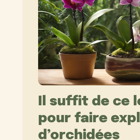
Il suffit de ce
pour faire expl
d’orchidées