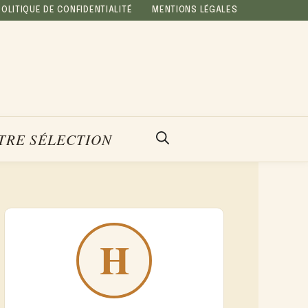
POLITIQUE DE CONFIDENTIALITÉ
MENTIONS LÉGALES
TRE SÉLECTION