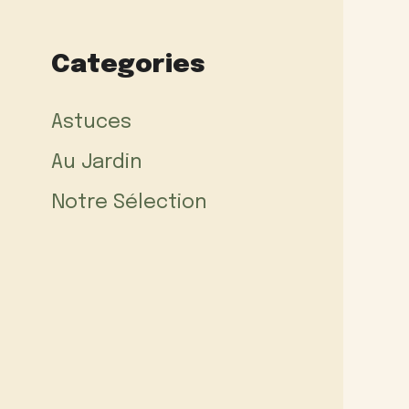
Categories
Astuces
Au Jardin
Notre Sélection