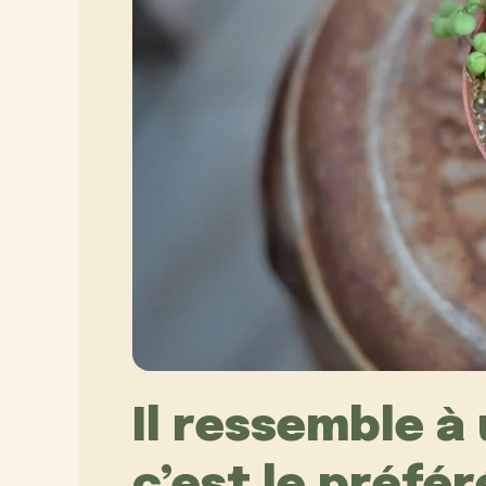
Il ressemble à 