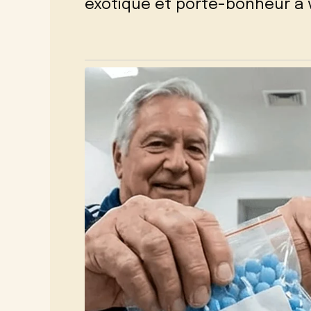
exotique et porte-bonheur à 