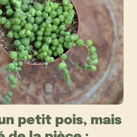
un petit pois, mais