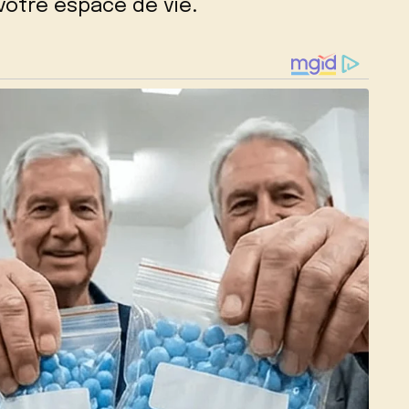
votre espace de vie.