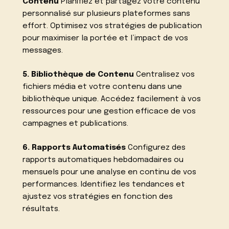
Contenu
Planifiez et partagez votre contenu
personnalisé sur plusieurs plateformes sans
effort. Optimisez vos stratégies de publication
pour maximiser la portée et l’impact de vos
messages.
5. Bibliothèque de Contenu
Centralisez vos
fichiers média et votre contenu dans une
bibliothèque unique. Accédez facilement à vos
ressources pour une gestion efficace de vos
campagnes et publications.
6. Rapports Automatisés
Configurez des
rapports automatiques hebdomadaires ou
mensuels pour une analyse en continu de vos
performances. Identifiez les tendances et
ajustez vos stratégies en fonction des
résultats.