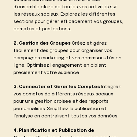
d’ensemble claire de toutes vos activités sur
les réseaux sociaux. Explorez les différentes
sections pour gérer efficacement vos groupes,
comptes et publications.
2. Gestion des Groupes
Créez et gérez
facilement des groupes pour organiser vos
campagnes marketing et vos communautés en
ligne. Optimisez l’engagement en ciblant
précisément votre audience.
3. Connecter et Gérer les Comptes
Intégrez
vos comptes de différents réseaux sociaux
pour une gestion croisée et des rapports
personnalisés. Simplifiez la publication et
l’analyse en centralisant toutes vos données.
4. Planification et Publication de