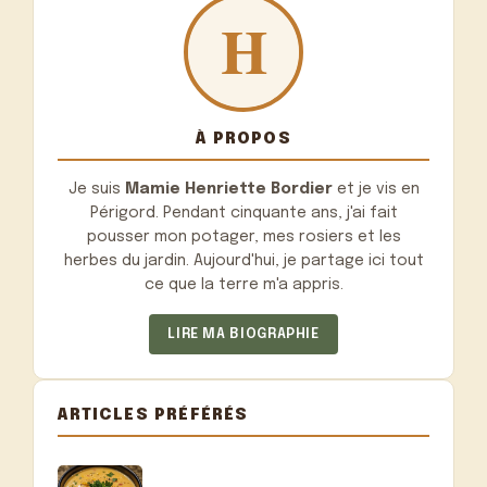
À PROPOS
Je suis
Mamie Henriette Bordier
et je vis en
Périgord. Pendant cinquante ans, j'ai fait
pousser mon potager, mes rosiers et les
herbes du jardin. Aujourd'hui, je partage ici tout
ce que la terre m'a appris.
LIRE MA BIOGRAPHIE
ARTICLES PRÉFÉRÉS