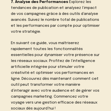
7. Analyse des Performances
Explorez les
tendances de publication et analysez l’impact
de vos campagnes grâce à des outils d’analyse
avancés. Suivez le nombre total de publications
et les performances par compte pour optimiser
votre stratégie.
En suivant ce guide, vous maîtriserez
rapidement toutes les fonctionnalités
essentielles pour dynamiser votre présence sur
les réseaux sociaux. Profitez de l’intelligence
artificielle intégrée pour stimuler votre
créativité et optimiser vos performances en
ligne. Découvrez dès maintenant comment cet
outil peut transformer votre manière
d’interagir avec votre audience et de gérer vos
campagnes marketing. Commencez votre
voyage vers une gestion efficace des réseaux
sociaux dès aujourd’hui !