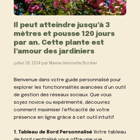
Il peut atteindre jusqu’à 3
mètres et pousse 120 jours
par an. Cette plante est
l’amour des jardiniers
juillet 26, 2024
par
Mamie Henriette Bordier
Bienvenue dans votre guide personnalisé pour
explorer les fonctionnalités avancées d’un outil
de gestion des réseaux sociaux. Que vous
soyez novice ou expérimenté, découvrez
comment maximiser l’efficacité de votre
présence en ligne grâce à cet outil intuitif.
1. Tableau de Bord Personnalisé
Votre tableau
de bord centralisé vous offre une vue