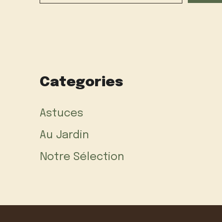
Categories
Astuces
Au Jardin
Notre Sélection