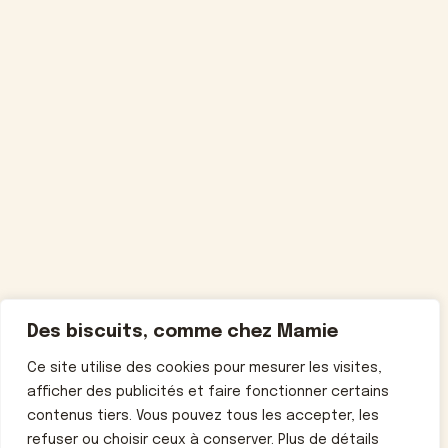
Des biscuits, comme chez Mamie
Ce site utilise des cookies pour mesurer les visites,
afficher des publicités et faire fonctionner certains
contenus tiers. Vous pouvez tous les accepter, les
refuser ou choisir ceux à conserver. Plus de détails