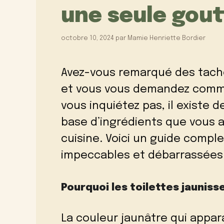
une seule gout
octobre 10, 2024
par
Mamie Henriette Bordier
Avez-vous remarqué des tache
et vous vous demandez comme
vous inquiétez pas, il existe 
base d’ingrédients que vous 
cuisine. Voici un guide comple
impeccables et débarrassées 
Pourquoi les toilettes jauniss
La couleur jaunâtre qui appar