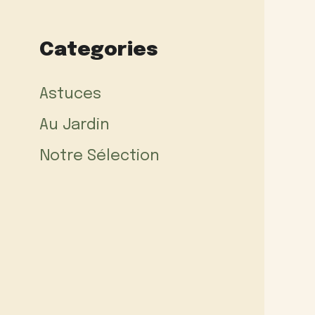
Categories
Astuces
Au Jardin
Notre Sélection