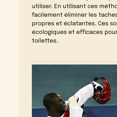
utiliser. En utilisant ces mét
facilement éliminer les tache
propres et éclatantes. Ces so
écologiques et efficaces pour
toilettes.