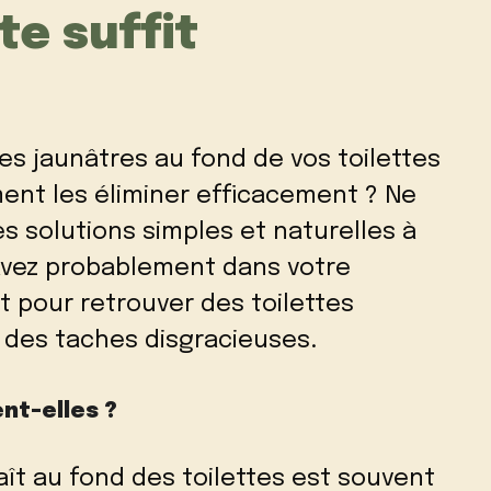
te suffit
s jaunâtres au fond de vos toilettes
nt les éliminer efficacement ? Ne
des solutions simples et naturelles à
avez probablement dans votre
t pour retrouver des toilettes
des taches disgracieuses.
ent-elles ?
aît au fond des toilettes est souvent