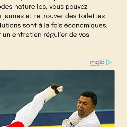
hodes naturelles, vous pouvez
s jaunes et retrouver des toilettes
lutions sont à la fois économiques,
 un entretien régulier de vos