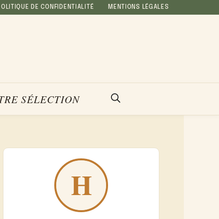
POLITIQUE DE CONFIDENTIALITÉ
MENTIONS LÉGALES
TRE SÉLECTION