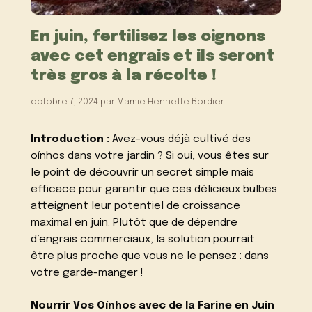
En juin, fertilisez les oignons
avec cet engrais et ils seront
très gros à la récolte !
octobre 7, 2024
par
Mamie Henriette Bordier
Introduction :
Avez-vous déjà cultivé des
oínhos dans votre jardin ? Si oui, vous êtes sur
le point de découvrir un secret simple mais
efficace pour garantir que ces délicieux bulbes
atteignent leur potentiel de croissance
maximal en juin. Plutôt que de dépendre
d’engrais commerciaux, la solution pourrait
être plus proche que vous ne le pensez : dans
votre garde-manger !
Nourrir Vos Oínhos avec de la Farine en Juin