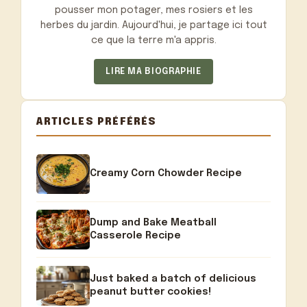
pousser mon potager, mes rosiers et les
herbes du jardin. Aujourd'hui, je partage ici tout
ce que la terre m'a appris.
LIRE MA BIOGRAPHIE
ARTICLES PRÉFÉRÉS
Creamy Corn Chowder Recipe
Dump and Bake Meatball
Casserole Recipe
Just baked a batch of delicious
peanut butter cookies!