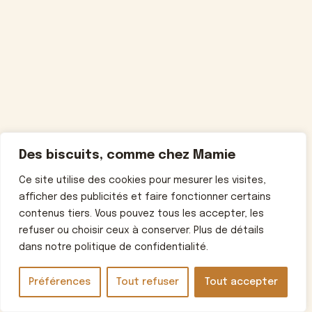
Des biscuits, comme chez Mamie
Ce site utilise des cookies pour mesurer les visites,
afficher des publicités et faire fonctionner certains
contenus tiers. Vous pouvez tous les accepter, les
refuser ou choisir ceux à conserver. Plus de détails
dans notre politique de confidentialité.
Préférences
Tout refuser
Tout accepter