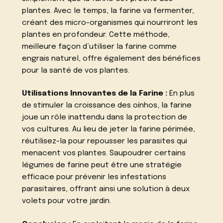
plantes. Avec le temps, la farine va fermenter,
créant des micro-organismes qui nourriront les
plantes en profondeur. Cette méthode,
meilleure façon d’utiliser la farine comme
engrais naturel, offre également des bénéfices
pour la santé de vos plantes.
Utilisations Innovantes de la Farine :
En plus
de stimuler la croissance des oínhos, la farine
joue un rôle inattendu dans la protection de
vos cultures. Au lieu de jeter la farine périmée,
réutilisez-la pour repousser les parasites qui
menacent vos plantes. Saupoudrer certains
légumes de farine peut être une stratégie
efficace pour prévenir les infestations
parasitaires, offrant ainsi une solution à deux
volets pour votre jardin.