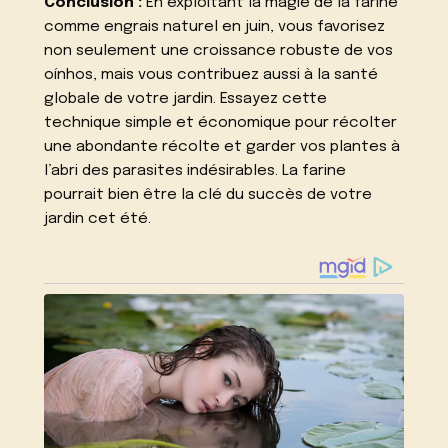
Conclusion :
En exploitant la magie de la farine
comme engrais naturel en juin, vous favorisez
non seulement une croissance robuste de vos
oínhos, mais vous contribuez aussi à la santé
globale de votre jardin. Essayez cette
technique simple et économique pour récolter
une abondante récolte et garder vos plantes à
l’abri des parasites indésirables. La farine
pourrait bien être la clé du succès de votre
jardin cet été.