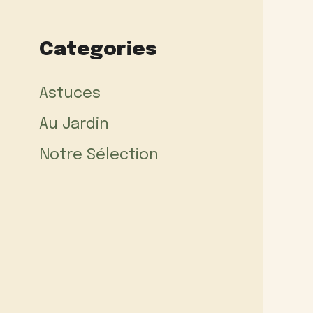
Categories
Astuces
Au Jardin
Notre Sélection