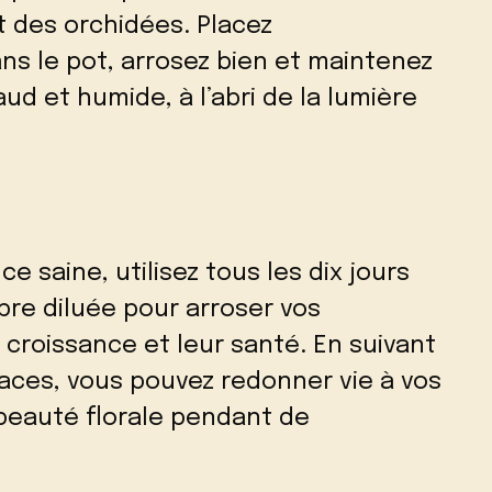
 des orchidées. Placez
ns le pot, arrosez bien et maintenez
ud et humide, à l’abri de la lumière
 saine, utilisez tous les dix jours
re diluée pour arroser vos
 croissance et leur santé. En suivant
aces, vous pouvez redonner vie à vos
 beauté florale pendant de