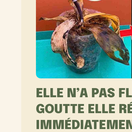
ELLE N’A PAS FL
GOUTTE ELLE R
IMMÉDIATEMENT