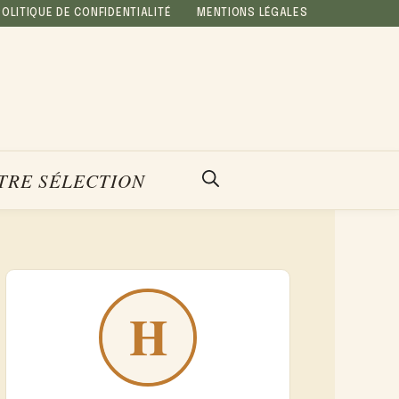
POLITIQUE DE CONFIDENTIALITÉ
MENTIONS LÉGALES
TRE SÉLECTION