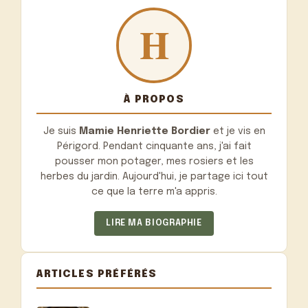
À PROPOS
Je suis
Mamie Henriette Bordier
et je vis en
Périgord. Pendant cinquante ans, j'ai fait
pousser mon potager, mes rosiers et les
herbes du jardin. Aujourd'hui, je partage ici tout
ce que la terre m'a appris.
LIRE MA BIOGRAPHIE
ARTICLES PRÉFÉRÉS