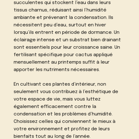
succulentes qui stockent l’eau dans leurs
tissus charnus, réduisant ainsi l’humidité
ambiante et prévenant la condensation. Ils
nécessitent peu d’eau, surtout en hiver
lorsqu’ils entrent en période de dormance. Un
éclairage intense et un substrat bien drainant
sont essentiels pour leur croissance saine. Un
fertilisant spécifique pour cactus appliqué
mensuellement au printemps suffit à leur
apporter les nutriments nécessaires.
En cultivant ces plantes d’intérieur, non
seulement vous contribuez à l’esthétique de
votre espace de vie, mais vous luttez
également efficacement contre la
condensation et les problèmes d’humidité.
Choisissez celles qui conviennent le mieux à
votre environnement et profitez de leurs
bienfaits tout au long de l’année.