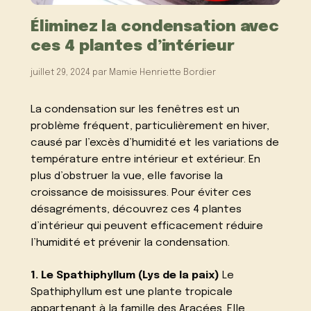
Éliminez la condensation avec
ces 4 plantes d’intérieur
juillet 29, 2024
par
Mamie Henriette Bordier
La condensation sur les fenêtres est un
problème fréquent, particulièrement en hiver,
causé par l’excès d’humidité et les variations de
température entre intérieur et extérieur. En
plus d’obstruer la vue, elle favorise la
croissance de moisissures. Pour éviter ces
désagréments, découvrez ces 4 plantes
d’intérieur qui peuvent efficacement réduire
l’humidité et prévenir la condensation.
1. Le Spathiphyllum (Lys de la paix)
Le
Spathiphyllum est une plante tropicale
appartenant à la famille des Aracées. Elle