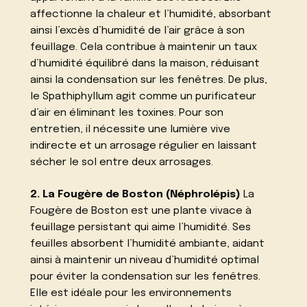
affectionne la chaleur et l’humidité, absorbant
ainsi l’excès d’humidité de l’air grâce à son
feuillage. Cela contribue à maintenir un taux
d’humidité équilibré dans la maison, réduisant
ainsi la condensation sur les fenêtres. De plus,
le Spathiphyllum agit comme un purificateur
d’air en éliminant les toxines. Pour son
entretien, il nécessite une lumière vive
indirecte et un arrosage régulier en laissant
sécher le sol entre deux arrosages.
2. La Fougère de Boston (Néphrolépis)
La
Fougère de Boston est une plante vivace à
feuillage persistant qui aime l’humidité. Ses
feuilles absorbent l’humidité ambiante, aidant
ainsi à maintenir un niveau d’humidité optimal
pour éviter la condensation sur les fenêtres.
Elle est idéale pour les environnements