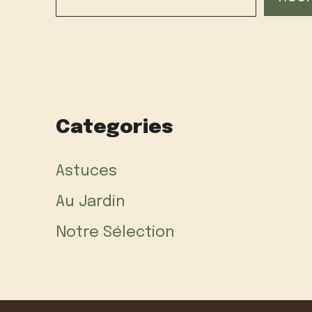
Categories
Astuces
Au Jardin
Notre Sélection