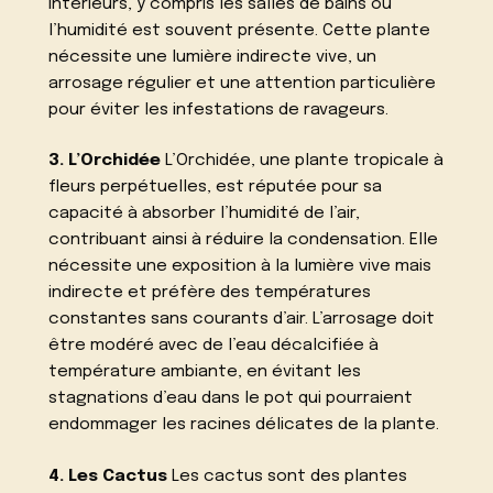
intérieurs, y compris les salles de bains où
l’humidité est souvent présente. Cette plante
nécessite une lumière indirecte vive, un
arrosage régulier et une attention particulière
pour éviter les infestations de ravageurs.
3. L’Orchidée
L’Orchidée, une plante tropicale à
fleurs perpétuelles, est réputée pour sa
capacité à absorber l’humidité de l’air,
contribuant ainsi à réduire la condensation. Elle
nécessite une exposition à la lumière vive mais
indirecte et préfère des températures
constantes sans courants d’air. L’arrosage doit
être modéré avec de l’eau décalcifiée à
température ambiante, en évitant les
stagnations d’eau dans le pot qui pourraient
endommager les racines délicates de la plante.
4. Les Cactus
Les cactus sont des plantes