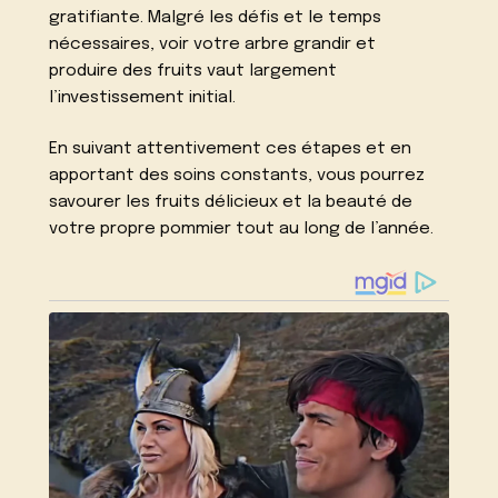
gratifiante. Malgré les défis et le temps
nécessaires, voir votre arbre grandir et
produire des fruits vaut largement
l’investissement initial.
En suivant attentivement ces étapes et en
apportant des soins constants, vous pourrez
savourer les fruits délicieux et la beauté de
votre propre pommier tout au long de l’année.