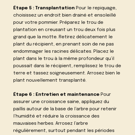
Étape 5 : Transplantation
Pour le repiquage,
choisissez un endroit bien drainé et ensoleillé
pour votre pommier. Préparez le trou de
plantation en creusant un trou deux fois plus
grand que la motte. Retirez délicatement le
plant du récipient, en prenant soin de ne pas
endommager les racines délicates. Placez le
plant dans le trou à la même profondeur qu’il
poussait dans le récipient, remplissez le trou de
terre et tassez soigneusement. Arrosez bien le
plant nouvellement transplanté.
Étape 6 : Entretien et maintenance
Pour
assurer une croissance saine, appliquez du
paillis autour de la base de l’arbre pour retenir
l’humidité et réduire la croissance des
mauvaises herbes. Arrosez l’arbre
régulièrement, surtout pendant les périodes