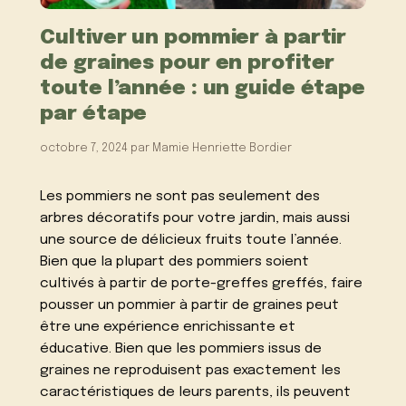
Cultiver un pommier à partir
de graines pour en profiter
toute l’année : un guide étape
par étape
octobre 7, 2024
par
Mamie Henriette Bordier
Les pommiers ne sont pas seulement des
arbres décoratifs pour votre jardin, mais aussi
une source de délicieux fruits toute l’année.
Bien que la plupart des pommiers soient
cultivés à partir de porte-greffes greffés, faire
pousser un pommier à partir de graines peut
être une expérience enrichissante et
éducative. Bien que les pommiers issus de
graines ne reproduisent pas exactement les
caractéristiques de leurs parents, ils peuvent