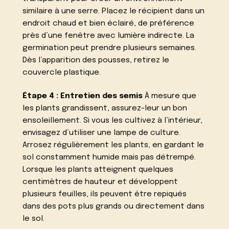
similaire à une serre. Placez le récipient dans un
endroit chaud et bien éclairé, de préférence
près d’une fenêtre avec lumière indirecte. La
germination peut prendre plusieurs semaines.
Dès l’apparition des pousses, retirez le
couvercle plastique.
Étape 4 : Entretien des semis
À mesure que
les plants grandissent, assurez-leur un bon
ensoleillement. Si vous les cultivez à l’intérieur,
envisagez d’utiliser une lampe de culture.
Arrosez régulièrement les plants, en gardant le
sol constamment humide mais pas détrempé.
Lorsque les plants atteignent quelques
centimètres de hauteur et développent
plusieurs feuilles, ils peuvent être repiqués
dans des pots plus grands ou directement dans
le sol.