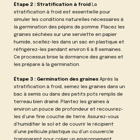
Étape 2 : Stratification à froid
La
stratification à froid est essentielle pour
simuler les conditions naturelles nécessaires à
la germination des pépins de pomme. Placez les
graines séchées sur une serviette en papier
humide, scellez-les dans un sac en plastique et
réfrigérez-les pendant environ 6 à 8 semaines.
Ce processus brise la dormance des graines et
les prépare à la germination.
Étape 3 : Germination des graines
Après la
stratification à froid, semez les graines dans un
bac à semis ou dans des petits pots remplis de
terreau bien drainé. Plantez les graines à
environ un pouce de profondeur et recouvrez-
les d’une fine couche de terre. Assurez-vous
d’humidifier le sol et de couvrir le récipient
d’une pellicule plastique ou d’un couvercle
transparent pour créer un environnement