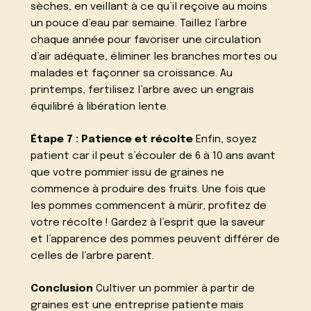
sèches, en veillant à ce qu’il reçoive au moins
un pouce d’eau par semaine. Taillez l’arbre
chaque année pour favoriser une circulation
d’air adéquate, éliminer les branches mortes ou
malades et façonner sa croissance. Au
printemps, fertilisez l’arbre avec un engrais
équilibré à libération lente.
Étape 7 : Patience et récolte
Enfin, soyez
patient car il peut s’écouler de 6 à 10 ans avant
que votre pommier issu de graines ne
commence à produire des fruits. Une fois que
les pommes commencent à mûrir, profitez de
votre récolte ! Gardez à l’esprit que la saveur
et l’apparence des pommes peuvent différer de
celles de l’arbre parent.
Conclusion
Cultiver un pommier à partir de
graines est une entreprise patiente mais