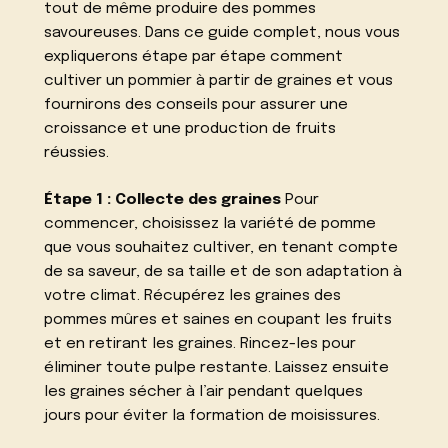
tout de même produire des pommes
savoureuses. Dans ce guide complet, nous vous
expliquerons étape par étape comment
cultiver un pommier à partir de graines et vous
fournirons des conseils pour assurer une
croissance et une production de fruits
réussies.
Étape 1 : Collecte des graines
Pour
commencer, choisissez la variété de pomme
que vous souhaitez cultiver, en tenant compte
de sa saveur, de sa taille et de son adaptation à
votre climat. Récupérez les graines des
pommes mûres et saines en coupant les fruits
et en retirant les graines. Rincez-les pour
éliminer toute pulpe restante. Laissez ensuite
les graines sécher à l’air pendant quelques
jours pour éviter la formation de moisissures.