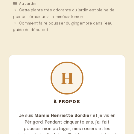
Catégories
Au Jardin
Cette plante très odorante du jardin est pleine de
poison : éradiquez-la immédiatement
Comment faire pousser du gingembre dans l’eau :
guide du débutant
À PROPOS
Je suis
Mamie Henriette Bordier
et je vis en
Périgord. Pendant cinquante ans, j'ai fait
pousser mon potager, mes rosiers et les