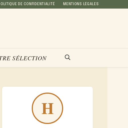
POLITIQUE DE CONFIDENTIALITÉ
MENTIONS LÉGALES
TRE SÉLECTION