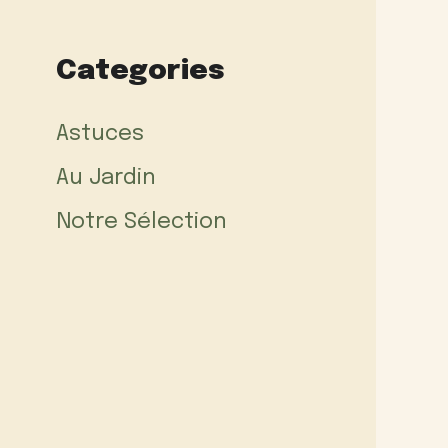
Categories
Astuces
Au Jardin
Notre Sélection