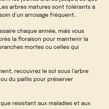
 Les arbres matures sont tolérants à
soin d’un arrosage fréquent.
essaire chaque année, mais vous
ès la floraison pour maintenir la
 branches mortes ou celles qui
nt, recouvrez le sol sous l’arbre
 du paillis pour préserver
 que résistant aux maladies et aux