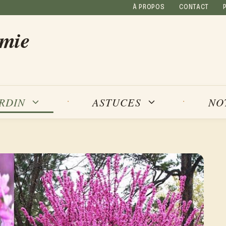
À PROPOS
CONTACT
amie
NO
ARDIN
ASTUCES