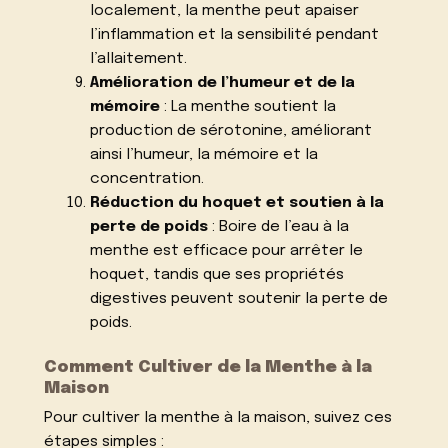
localement, la menthe peut apaiser
l’inflammation et la sensibilité pendant
l’allaitement.
Amélioration de l’humeur et de la
mémoire
: La menthe soutient la
production de sérotonine, améliorant
ainsi l’humeur, la mémoire et la
concentration.
Réduction du hoquet et soutien à la
perte de poids
: Boire de l’eau à la
menthe est efficace pour arrêter le
hoquet, tandis que ses propriétés
digestives peuvent soutenir la perte de
poids.
Comment Cultiver de la Menthe à la
Maison
Pour cultiver la menthe à la maison, suivez ces
étapes simples :