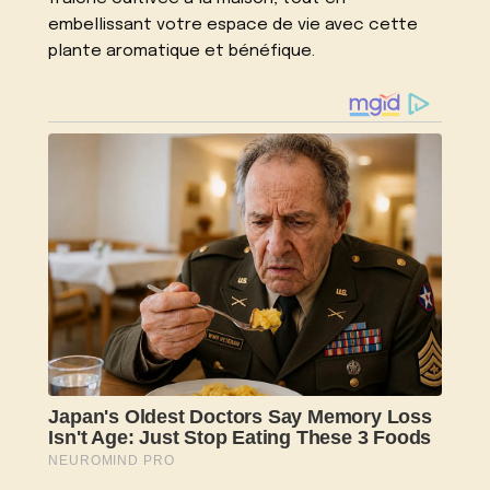
embellissant votre espace de vie avec cette
plante aromatique et bénéfique.