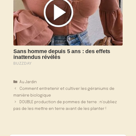
Catégories
Au Jardin
Comment entretenir et cultiver les géraniums de
manière biologique
DOUBLE production de pommes de terre : n’oubliez
pas de les mettre en terre avant de les planter !