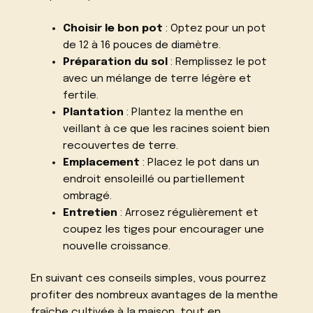
Choisir le bon pot
: Optez pour un pot
de 12 à 16 pouces de diamètre.
Préparation du sol
: Remplissez le pot
avec un mélange de terre légère et
fertile.
Plantation
: Plantez la menthe en
veillant à ce que les racines soient bien
recouvertes de terre.
Emplacement
: Placez le pot dans un
endroit ensoleillé ou partiellement
ombragé.
Entretien
: Arrosez régulièrement et
coupez les tiges pour encourager une
nouvelle croissance.
En suivant ces conseils simples, vous pourrez
profiter des nombreux avantages de la menthe
fraîche cultivée à la maison, tout en