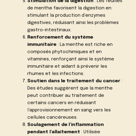
Stimulation de la digestion
: Les feuilles
de menthe favorisent la digestion en
stimulant la production d’enzymes
digestives, réduisant ainsi les problèmes
gastro-intestinaux.
Renforcement du système
immunitaire
: La menthe est riche en
composés phytochimiques et en
vitamines, renforçant ainsi le système
immunitaire et aidant à prévenir les
rhumes et les infections.
Soutien dans le traitement du cancer
:
Des études suggèrent que la menthe
peut contribuer au traitement de
certains cancers en réduisant
l’approvisionnement en sang vers les
cellules cancéreuses.
Soulagement de l’inflammation
pendant l’allaitement
: Utilisée