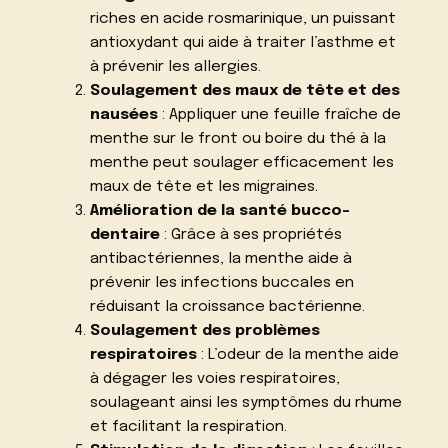
riches en acide rosmarinique, un puissant
antioxydant qui aide à traiter l’asthme et
à prévenir les allergies.
Soulagement des maux de tête et des
nausées
: Appliquer une feuille fraîche de
menthe sur le front ou boire du thé à la
menthe peut soulager efficacement les
maux de tête et les migraines.
Amélioration de la santé bucco-
dentaire
: Grâce à ses propriétés
antibactériennes, la menthe aide à
prévenir les infections buccales en
réduisant la croissance bactérienne.
Soulagement des problèmes
respiratoires
: L’odeur de la menthe aide
à dégager les voies respiratoires,
soulageant ainsi les symptômes du rhume
et facilitant la respiration.