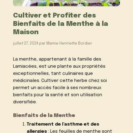
Cultiver et Profiter des
Bienfaits de la Menthe à la
Maison
juillet 27, 2024
par
Mamie Henriette Bordier
La menthe, appartenant à la famille des
Lamiacées, est une plante aux propriétés
exceptionnelles, tant culinaires que
médicinales. Cultiver cette herbe chez soi
permet un accès facile à ses nombreux
bienfaits pour la santé et son utilisation
diversifiée.
Bienfaits de la Menthe
Traitement de l’asthme et des
allergies
: Les feuilles de menthe sont