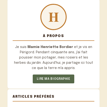
À PROPOS
Je suis
Mamie Henriette Bordier
et je vis en
Périgord. Pendant cinquante ans, j'ai fait
pousser mon potager, mes rosiers et les
herbes du jardin. Aujourd'hui, je partage ici tout
ce que la terre m'a appris.
LIRE MA BIOGRAPHIE
ARTICLES PRÉFÉRÉS