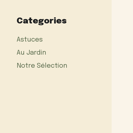
Categories
Astuces
Au Jardin
Notre Sélection