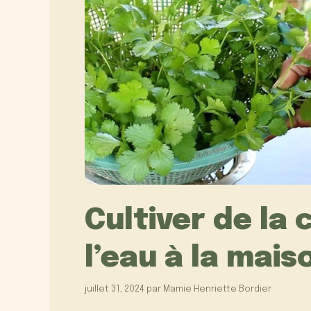
Cultiver de la
l’eau à la mais
juillet 31, 2024
par
Mamie Henriette Bordier