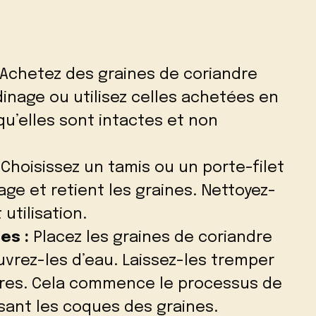
Achetez des graines de coriandre
inage ou utilisez celles achetées en
u’elles sont intactes et non
Choisissez un tamis ou un porte-filet
age et retient les graines. Nettoyez-
utilisation.
es :
Placez les graines de coriandre
uvrez-les d’eau. Laissez-les tremper
res. Cela commence le processus de
sant les coques des graines.