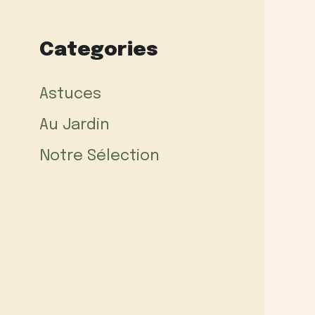
Categories
Astuces
Au Jardin
Notre Sélection