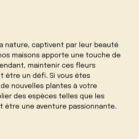
la nature, captivent par leur beauté
 nos maisons apporte une touche de
pendant, maintenir ces fleurs
 être un défi. Si vous êtes
 de nouvelles plantes à votre
plier des espèces telles que les
t être une aventure passionnante.