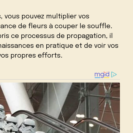
, vous pouvez multiplier vos
nce de fleurs à couper le souffle.
is ce processus de propagation, il
aissances en pratique et de voir vos
os propres efforts.