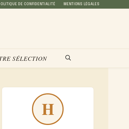
POLITIQUE DE CONFIDENTIALITÉ
MENTIONS LÉGALES
TRE SÉLECTION