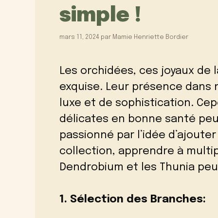
simple !
mars 11, 2024
par
Mamie Henriette Bordier
Les orchidées, ces joyaux de 
exquise. Leur présence dans
luxe et de sophistication. Ce
délicates en bonne santé peut
passionné par l’idée d’ajouter
collection, apprendre à multi
Dendrobium et les Thunia peu
1. Sélection des Branches: