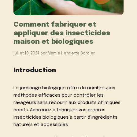
Comment fabriquer et
appliquer des insecticides
maison et biologiques
juillet 10, 2024
par
Mamie Henriette Bordier
Introduction
Le jardinage biologique offre de nombreuses
méthodes efficaces pour contrôler les
ravageurs sans recourir aux produits chimiques
nocifs. Apprenez à fabriquer vos propres
insecticides biologiques à partir d’ingrédients
naturels et accessibles.