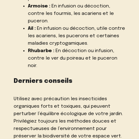
Armoise :
En infusion ou décoction,
contre les fourmis, les acariens et le
puceron.
Ail :
En infusion ou décoction, utile contre
les acariens, les pucerons et certaines
maladies cryptogamiques.
Rhubarbe :
En décoction ou infusion,
contre le ver du poireau et le puceron
noir.
Derniers conseils
Utilisez avec précaution les insecticides
organiques forts et toxiques, qui peuvent
perturber l’équilibre écologique de votre jardin.
Privilégiez toujours les méthodes douces et
respectueuses de l’environnement pour
préserver la biodiversité de votre espace vert.