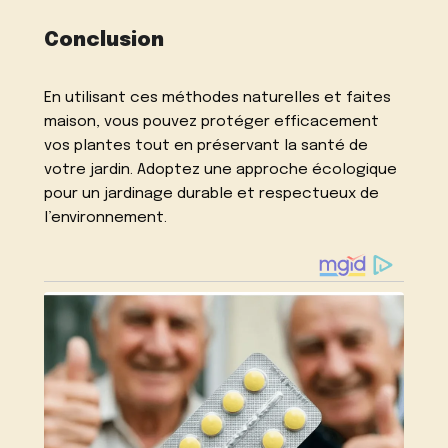
Conclusion
En utilisant ces méthodes naturelles et faites
maison, vous pouvez protéger efficacement
vos plantes tout en préservant la santé de
votre jardin. Adoptez une approche écologique
pour un jardinage durable et respectueux de
l’environnement.