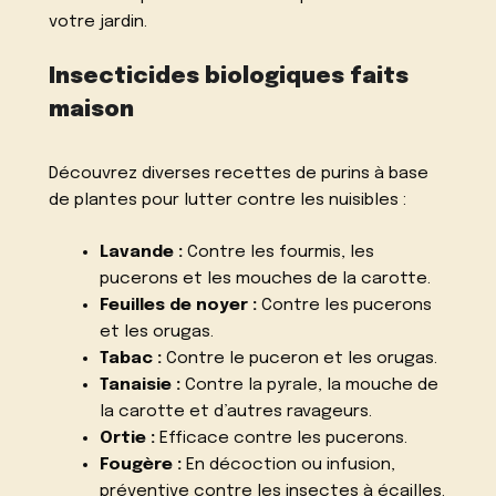
votre jardin.
Insecticides biologiques faits
maison
Découvrez diverses recettes de purins à base
de plantes pour lutter contre les nuisibles :
Lavande :
Contre les fourmis, les
pucerons et les mouches de la carotte.
Feuilles de noyer :
Contre les pucerons
et les orugas.
Tabac :
Contre le puceron et les orugas.
Tanaisie :
Contre la pyrale, la mouche de
la carotte et d’autres ravageurs.
Ortie :
Efficace contre les pucerons.
Fougère :
En décoction ou infusion,
préventive contre les insectes à écailles.