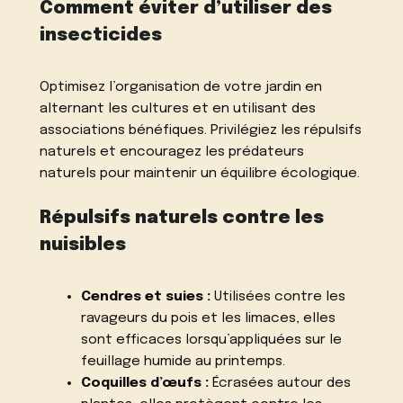
Comment éviter d’utiliser des
insecticides
Optimisez l’organisation de votre jardin en
alternant les cultures et en utilisant des
associations bénéfiques. Privilégiez les répulsifs
naturels et encouragez les prédateurs
naturels pour maintenir un équilibre écologique.
Répulsifs naturels contre les
nuisibles
Cendres et suies :
Utilisées contre les
ravageurs du pois et les limaces, elles
sont efficaces lorsqu’appliquées sur le
feuillage humide au printemps.
Coquilles d’œufs :
Écrasées autour des