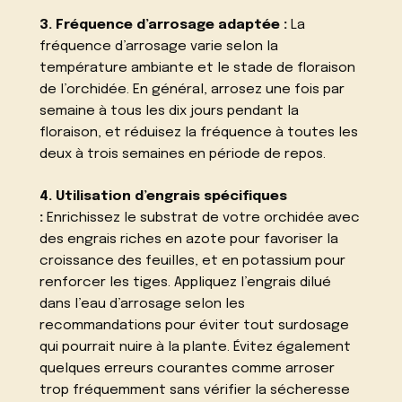
3. Fréquence d’arrosage adaptée :
La
fréquence d’arrosage varie selon la
température ambiante et le stade de floraison
de l’orchidée. En général, arrosez une fois par
semaine à tous les dix jours pendant la
floraison, et réduisez la fréquence à toutes les
deux à trois semaines en période de repos.
4. Utilisation d’engrais spécifiques
:
Enrichissez le substrat de votre orchidée avec
des engrais riches en azote pour favoriser la
croissance des feuilles, et en potassium pour
renforcer les tiges. Appliquez l’engrais dilué
dans l’eau d’arrosage selon les
recommandations pour éviter tout surdosage
qui pourrait nuire à la plante. Évitez également
quelques erreurs courantes comme arroser
trop fréquemment sans vérifier la sécheresse