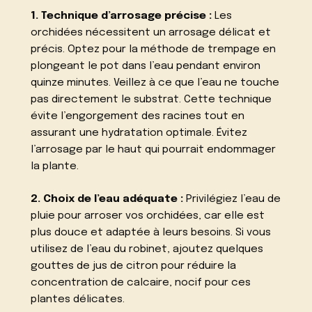
1. Technique d’arrosage précise :
Les
orchidées nécessitent un arrosage délicat et
précis. Optez pour la méthode de trempage en
plongeant le pot dans l’eau pendant environ
quinze minutes. Veillez à ce que l’eau ne touche
pas directement le substrat. Cette technique
évite l’engorgement des racines tout en
assurant une hydratation optimale. Évitez
l’arrosage par le haut qui pourrait endommager
la plante.
2. Choix de l’eau adéquate :
Privilégiez l’eau de
pluie pour arroser vos orchidées, car elle est
plus douce et adaptée à leurs besoins. Si vous
utilisez de l’eau du robinet, ajoutez quelques
gouttes de jus de citron pour réduire la
concentration de calcaire, nocif pour ces
plantes délicates.