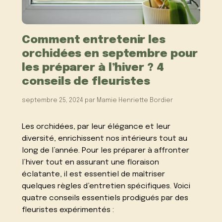
Comment entretenir les
orchidées en septembre pour
les préparer à l’hiver ? 4
conseils de fleuristes
septembre 25, 2024
par
Mamie Henriette Bordier
Les orchidées, par leur élégance et leur
diversité, enrichissent nos intérieurs tout au
long de l’année. Pour les préparer à affronter
l’hiver tout en assurant une floraison
éclatante, il est essentiel de maîtriser
quelques règles d’entretien spécifiques. Voici
quatre conseils essentiels prodigués par des
fleuristes expérimentés :