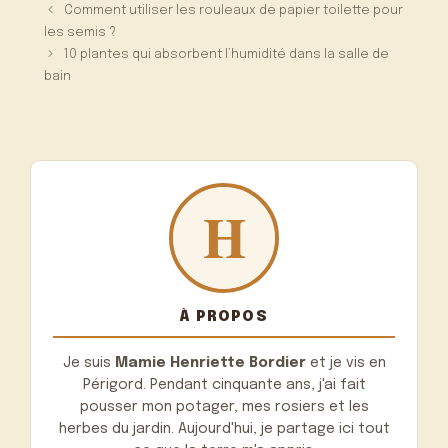
Comment utiliser les rouleaux de papier toilette pour
les semis ?
10 plantes qui absorbent l’humidité dans la salle de
bain
À PROPOS
Je suis
Mamie Henriette Bordier
et je vis en
Périgord. Pendant cinquante ans, j'ai fait
pousser mon potager, mes rosiers et les
herbes du jardin. Aujourd'hui, je partage ici tout