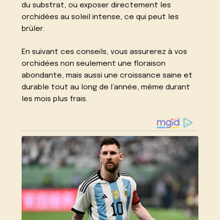
du substrat, ou exposer directement les
orchidées au soleil intense, ce qui peut les
brûler.
En suivant ces conseils, vous assurerez à vos
orchidées non seulement une floraison
abondante, mais aussi une croissance saine et
durable tout au long de l’année, même durant
les mois plus frais.