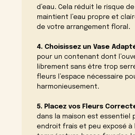
d’eau. Cela réduit le risque 
maintient l’eau propre et clai
de votre arrangement floral.
4. Choisissez un Vase Adapt
pour un contenant dont l’ouve
librement sans être trop serré
fleurs l’espace nécessaire po
harmonieusement.
5. Placez vos Fleurs Correc
dans la maison est essentiel 
endroit frais et peu exposé à 