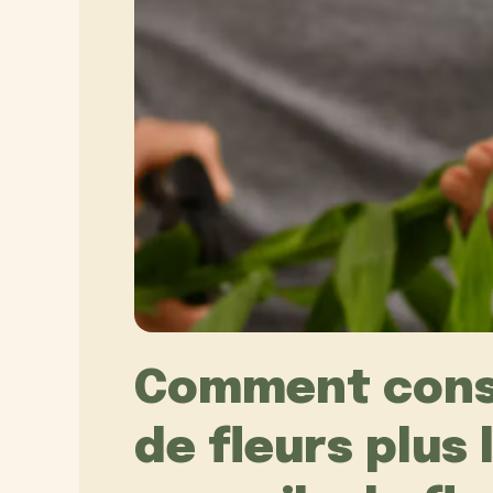
Comment cons
de fleurs plus