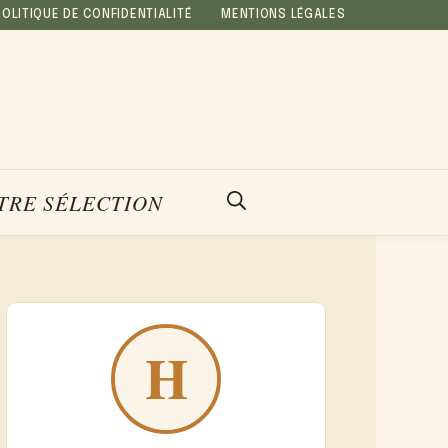
POLITIQUE DE CONFIDENTIALITÉ
MENTIONS LÉGALES
TRE SÉLECTION