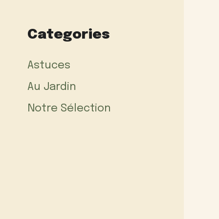
Categories
Astuces
Au Jardin
Notre Sélection