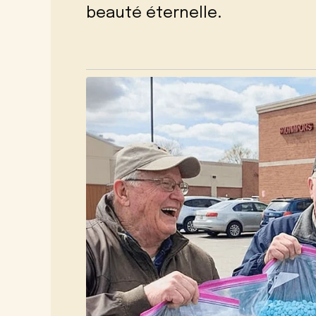
beauté éternelle.