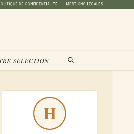
POLITIQUE DE CONFIDENTIALITÉ
MENTIONS LÉGALES
TRE SÉLECTION