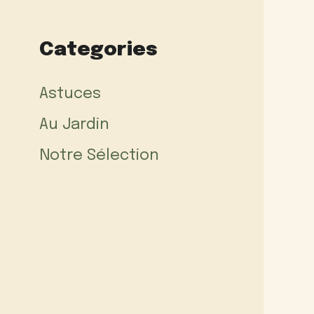
Categories
Astuces
Au Jardin
Notre Sélection