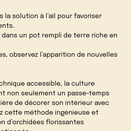
la solution à l’ail pour favoriser
ents.
 dans un pot rempli de terre riche en
, observez l’apparition de nouvelles
chnique accessible, la culture
ient non seulement un passe-temps
ière de décorer son intérieur avec
ez cette méthode ingénieuse et
on d’orchidées florissantes