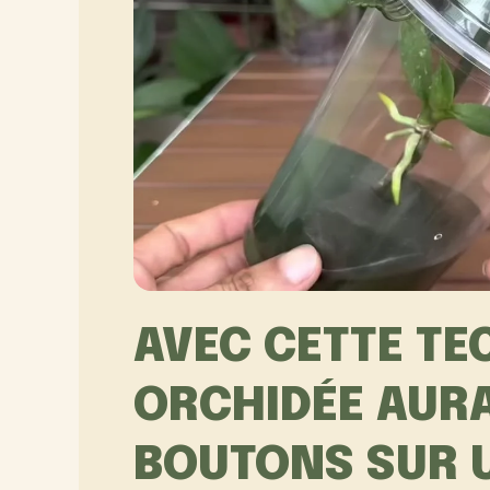
AVEC CETTE TE
ORCHIDÉE AUR
BOUTONS SUR 