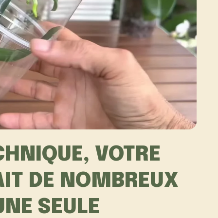
CHNIQUE, VOTRE
AIT DE NOMBREUX
UNE SEULE