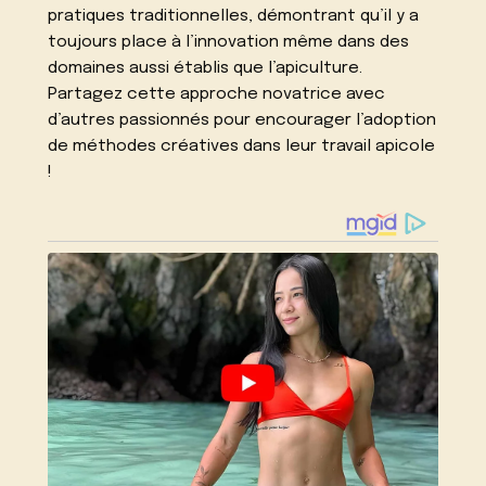
pratiques traditionnelles, démontrant qu’il y a
toujours place à l’innovation même dans des
domaines aussi établis que l’apiculture.
Partagez cette approche novatrice avec
d’autres passionnés pour encourager l’adoption
de méthodes créatives dans leur travail apicole
!