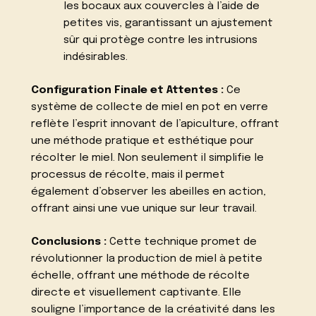
les bocaux aux couvercles à l’aide de
petites vis, garantissant un ajustement
sûr qui protège contre les intrusions
indésirables.
Configuration Finale et Attentes :
Ce
système de collecte de miel en pot en verre
reflète l’esprit innovant de l’apiculture, offrant
une méthode pratique et esthétique pour
récolter le miel. Non seulement il simplifie le
processus de récolte, mais il permet
également d’observer les abeilles en action,
offrant ainsi une vue unique sur leur travail.
Conclusions :
Cette technique promet de
révolutionner la production de miel à petite
échelle, offrant une méthode de récolte
directe et visuellement captivante. Elle
souligne l’importance de la créativité dans les