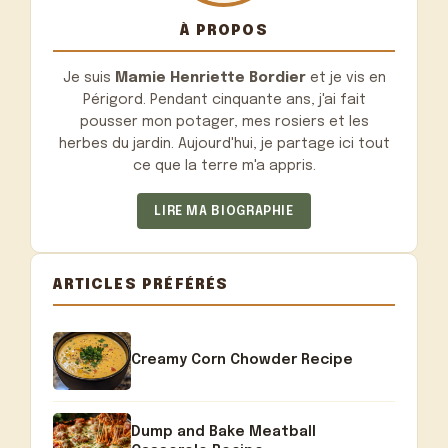
À PROPOS
Je suis
Mamie Henriette Bordier
et je vis en
Périgord. Pendant cinquante ans, j'ai fait
pousser mon potager, mes rosiers et les
herbes du jardin. Aujourd'hui, je partage ici tout
ce que la terre m'a appris.
LIRE MA BIOGRAPHIE
ARTICLES PRÉFÉRÉS
Creamy Corn Chowder Recipe
Dump and Bake Meatball