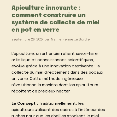
Apiculture innovante :
comment construire un
système de collecte de miel
en pot en verre
septembre 26, 2024
par
Mamie Henriette Bordier
L’apiculture, un art ancien alliant savoir-faire
artistique et connaissances scientifiques,
évolue grâce à une innovation captivante : la
collecte du miel directement dans des bocaux
en verre. Cette méthode ingénieuse
révolutionne la manière dont les apiculteurs
récoltent ce précieux nectar.
Le Concept :
Traditionnellement, les
apiculteurs utilisent des cadres à l’intérieur des
ruches pour que les abeilles stockent le miel.