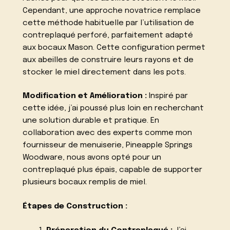
Cependant, une approche novatrice remplace
cette méthode habituelle par l’utilisation de
contreplaqué perforé, parfaitement adapté
aux bocaux Mason. Cette configuration permet
aux abeilles de construire leurs rayons et de
stocker le miel directement dans les pots.
Modification et Amélioration :
Inspiré par
cette idée, j’ai poussé plus loin en recherchant
une solution durable et pratique. En
collaboration avec des experts comme mon
fournisseur de menuiserie, Pineapple Springs
Woodware, nous avons opté pour un
contreplaqué plus épais, capable de supporter
plusieurs bocaux remplis de miel.
Étapes de Construction :