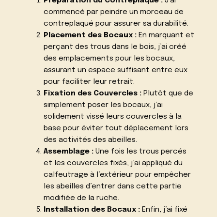
Préparation du Contreplaqué :
J’ai
commencé par peindre un morceau de
contreplaqué pour assurer sa durabilité.
Placement des Bocaux :
En marquant et
perçant des trous dans le bois, j’ai créé
des emplacements pour les bocaux,
assurant un espace suffisant entre eux
pour faciliter leur retrait.
Fixation des Couvercles :
Plutôt que de
simplement poser les bocaux, j’ai
solidement vissé leurs couvercles à la
base pour éviter tout déplacement lors
des activités des abeilles.
Assemblage :
Une fois les trous percés
et les couvercles fixés, j’ai appliqué du
calfeutrage à l’extérieur pour empêcher
les abeilles d’entrer dans cette partie
modifiée de la ruche.
Installation des Bocaux :
Enfin, j’ai fixé