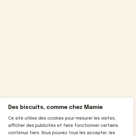
Des biscuits, comme chez Mamie
Ce site utilise des cookies pour mesurer les visites,
afficher des publicités et faire fonctionner certains
contenus tiers. Vous pouvez tous les accepter, les